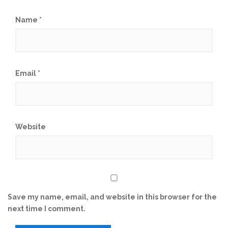
Name
*
Email
*
Website
Save my name, email, and website in this browser for the
next time I comment.