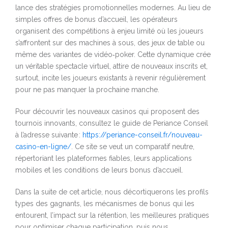
lance des stratégies promotionnelles modernes. Au lieu de
simples offres de bonus d’accueil, les opérateurs
organisent des compétitions à enjeu limité où les joueurs
s’affrontent sur des machines à sous, des jeux de table ou
même des variantes de vidéo‑poker. Cette dynamique crée
un véritable spectacle virtuel, attire de nouveaux inscrits et,
surtout, incite les joueurs existants à revenir régulièrement
pour ne pas manquer la prochaine manche.
Pour découvrir les nouveaux casinos qui proposent des
tournois innovants, consultez le guide de Periance Conseil
à l’adresse suivante :
https://periance-conseil.fr/nouveau-
casino-en-ligne/
. Ce site se veut un comparatif neutre,
répertoriant les plateformes fiables, leurs applications
mobiles et les conditions de leurs bonus d’accueil.
Dans la suite de cet article, nous décortiquerons les profils
types des gagnants, les mécanismes de bonus qui les
entourent, l’impact sur la rétention, les meilleures pratiques
pour optimiser chaque participation, puis nous