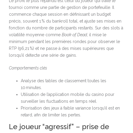
Le profil le plus répandu est celui du joueur qui traite le
tournoi comme une partie de gestion de portefeuille. Il
commence chaque session en définissant un budget
précis, souvent 1 % du bankroll total, et ajuste ses mises en
fonction du nombre de participants restants. Sur des slots à
volatilité moyenne comme
Book of Dead
, il mise le
minimum pendant les premières rondes pour observer le
RTP (96,21 %) et ne passe à des mises supérieures que
lorsqu’il détecte une série de gains.
Comportements clés
Analyse des tables de classement toutes les
10 minutes.
Utilisation de l’application mobile du casino pour
surveiller les fluctuations en temps réel.
Priorisation des jeux à faible variance lorsqu’il est en
retard, afin de limiter les pertes.
Le joueur “agressif” – prise de