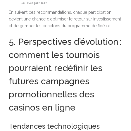
conséquence.
En suivant ces recommandations, chaque participation
devient une chance d’optimiser le retour sur investissement
et de grimper les échelons du programme de fidélité.
5. Perspectives d’évolution :
comment les tournois
pourraient redéfinir les
futures campagnes
promotionnelles des
casinos en ligne
Tendances technologiques