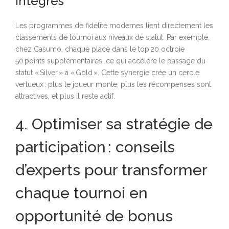
intégrés
Les programmes de fidélité modernes lient directement les
classements de tournoi aux niveaux de statut. Par exemple,
chez Casumo, chaque place dans le top 20 octroie
50 points supplémentaires, ce qui accélère le passage du
statut « Silver » à « Gold ». Cette synergie crée un cercle
vertueux : plus le joueur monte, plus les récompenses sont
attractives, et plus il reste actif.
4. Optimiser sa stratégie de
participation : conseils
d’experts pour transformer
chaque tournoi en
opportunité de bonus