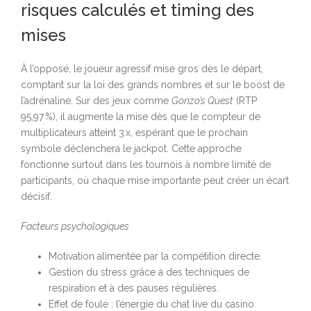
risques calculés et timing des
mises
À l’opposé, le joueur agressif mise gros dès le départ,
comptant sur la loi des grands nombres et sur le boost de
l’adrénaline. Sur des jeux comme
Gonzo’s Quest
(RTP
95,97 %), il augmente la mise dès que le compteur de
multiplicateurs atteint 3 x, espérant que le prochain
symbole déclenchera le jackpot. Cette approche
fonctionne surtout dans les tournois à nombre limité de
participants, où chaque mise importante peut créer un écart
décisif.
Facteurs psychologiques
Motivation alimentée par la compétition directe.
Gestion du stress grâce à des techniques de
respiration et à des pauses régulières.
Effet de foule : l’énergie du chat live du casino