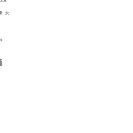
ale.
ti dei
la
i