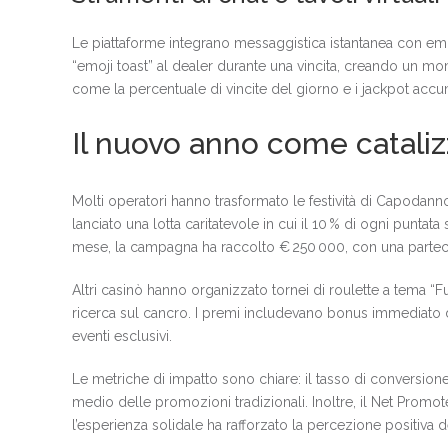
Le piattaforme integrano messaggistica istantanea con emoj
“emoji toast” al dealer durante una vincita, creando un mom
come la percentuale di vincite del giorno e i jackpot accum
Il nuovo anno come catalizza
Molti operatori hanno trasformato le festività di Capodan
lanciato una lotta caritatevole in cui il 10 % di ogni puntata
mese, la campagna ha raccolto € 250 000, con una partecipa
Altri casinò hanno organizzato tornei di roulette a tema “Fu
ricerca sul cancro. I premi includevano bonus immediato di
eventi esclusivi.
Le metriche di impatto sono chiare: il tasso di conversion
medio delle promozioni tradizionali. Inoltre, il Net Promo
l’esperienza solidale ha rafforzato la percezione positiva d