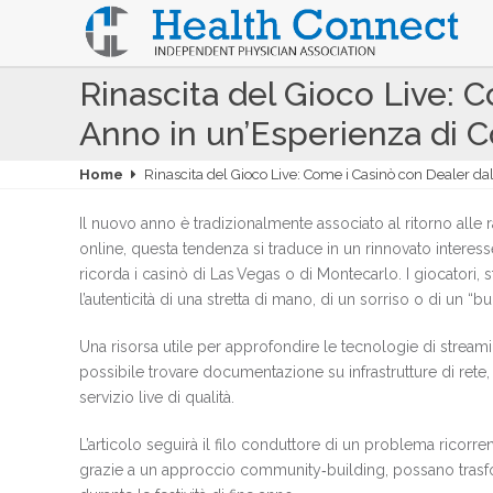
Rinascita del Gioco Live: 
Anno in un’Esperienza di 
Home
Rinascita del Gioco Live: Come i Casinò con Dealer d
Il nuovo anno è tradizionalmente associato al ritorno alle 
online, questa tendenza si traduce in un rinnovato interes
ricorda i casinò di Las Vegas o di Montecarlo. I giocatori,
l’autenticità di una stretta di mano, di un sorriso o di un 
Una risorsa utile per approfondire le tecnologie di stream
possibile trovare documentazione su infrastrutture di rete,
servizio live di qualità.
L’articolo seguirà il filo conduttore di un problema ricorre
grazie a un approccio community‑building, possano trasform