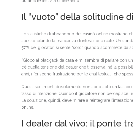
durante le festività di fine anno.
Il “vuoto” della solitudine 
Le statistiche di abbandono dei casinò online mostrano che 
spesso citando la mancanza di interazione reale. Un sonda
57 % dei giocatori si sente “solo” quando scommette da so
“Gioco al blackjack da casa e mi sembra di parlare con un
c’è quella tensione del dealer che ti osserva, né la possibili
anni, riferiscono frustrazione per le chat testuali, che sp
Questi sentimenti di isolamento non sono solo un fastidio 
tasso di ritenzione. Quando il giocatore non percepisce u
La soluzione, quindi, deve mirare a reintegrare l’interazio
online.
I dealer dal vivo: il ponte tr