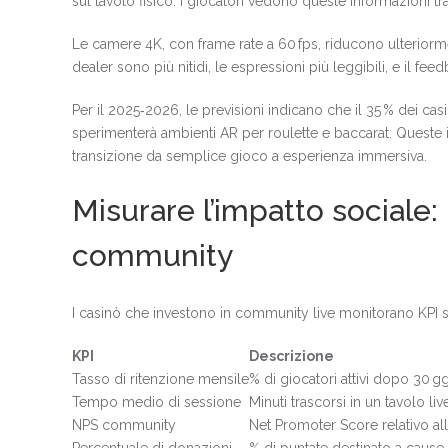
sul tavolo fisico. I giocatori vedono queste informazioni tr
Le camere 4K, con frame rate a 60 fps, riducono ulteriorme
dealer sono più nitidi, le espressioni più leggibili, e il feed
Per il 2025‑2026, le previsioni indicano che il 35 % dei ca
sperimenterà ambienti AR per roulette e baccarat. Queste
transizione da semplice gioco a esperienza immersiva.
Misurare l’impatto sociale: 
community
I casinò che investono in community live monitorano KPI sp
KPI
Descrizione
Tasso di ritenzione mensile
% di giocatori attivi dopo 30 g
Tempo medio di sessione
Minuti trascorsi in un tavolo liv
NPS community
Net Promoter Score relativo all