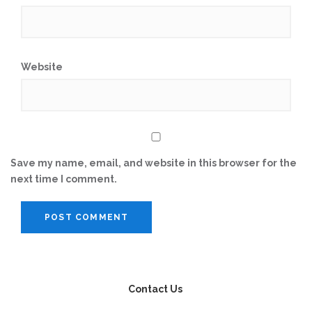
Website
Save my name, email, and website in this browser for the
next time I comment.
Contact Us