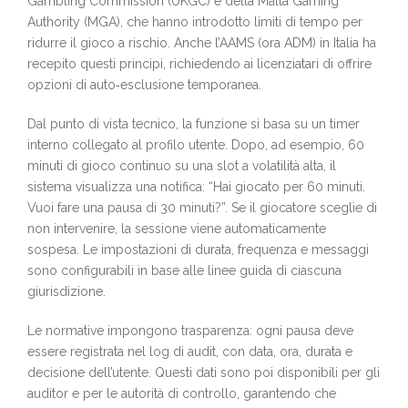
Gambling Commission (UKGC) e della Malta Gaming
Authority (MGA), che hanno introdotto limiti di tempo per
ridurre il gioco a rischio. Anche l’AAMS (ora ADM) in Italia ha
recepito questi principi, richiedendo ai licenziatari di offrire
opzioni di auto‑esclusione temporanea.
Dal punto di vista tecnico, la funzione si basa su un timer
interno collegato al profilo utente. Dopo, ad esempio, 60
minuti di gioco continuo su una slot a volatilità alta, il
sistema visualizza una notifica: “Hai giocato per 60 minuti.
Vuoi fare una pausa di 30 minuti?”. Se il giocatore sceglie di
non intervenire, la sessione viene automaticamente
sospesa. Le impostazioni di durata, frequenza e messaggi
sono configurabili in base alle linee guida di ciascuna
giurisdizione.
Le normative impongono trasparenza: ogni pausa deve
essere registrata nel log di audit, con data, ora, durata e
decisione dell’utente. Questi dati sono poi disponibili per gli
auditor e per le autorità di controllo, garantendo che