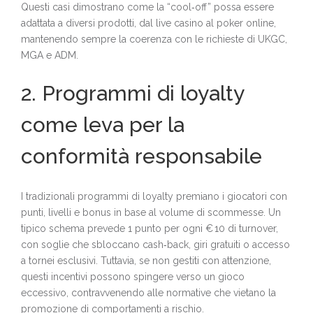
Questi casi dimostrano come la “cool‑off” possa essere
adattata a diversi prodotti, dal live casino al poker online,
mantenendo sempre la coerenza con le richieste di UKGC,
MGA e ADM.
2. Programmi di loyalty
come leva per la
conformità responsabile
I tradizionali programmi di loyalty premiano i giocatori con
punti, livelli e bonus in base al volume di scommesse. Un
tipico schema prevede 1 punto per ogni € 10 di turnover,
con soglie che sbloccano cash‑back, giri gratuiti o accesso
a tornei esclusivi. Tuttavia, se non gestiti con attenzione,
questi incentivi possono spingere verso un gioco
eccessivo, contravvenendo alle normative che vietano la
promozione di comportamenti a rischio.