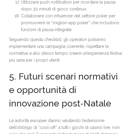
Utilizzare push notification per ricordare la pausa
dopo 30 minuti di gioco continuo.
Collaborare con influencer del settore poker per
promuovere le “migliori app poker” che includono
funzioni di pausa integrate.
Seguendo questa checklist, gli operatori potranno
implementare una campagna coerente, rispettare le
normative e allo stesso tempo creare un’esperienza festiva
più sana per i propri utenti.
5. Futuri scenari normativi
e opportunità di
innovazione post‑Natale
Le autorità europee stanno valutando l’estensione
dell’obbligo di “cool‑off” a tutti i giochi di casinò live, non