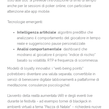
solo alle slot. Si prevede l’introduzione di limiti di tempo
anche per le sessioni di poker online, con particolare
attenzione alle app mobile.
Tecnologie emergenti:
Intelligenza artificiale
: algoritmi predittivi che
analizzano il comportamento del giocatore in tempo
reale e suggeriscono pause personalizzate.
Analisi comportamentale
: dashboard che
mostrano al giocatore il proprio “indice di rischio”
basato su volatilità, RTP e frequenza di scommessa.
Modelli di loyalty innovativi: i “well‑being points”
potrebbero diventare una valuta separata, convertibile in
servizi di benessere digitale (abbonamenti a piattaforme di
meditazione, consulenze psicologiche).
L’avvento della realtà aumentata (AR) e degli eventi live
durante le festività – ad esempio tornei di blackjack in
ambienti virtuali a tema “Piazza di Natale” – richiederà nuove