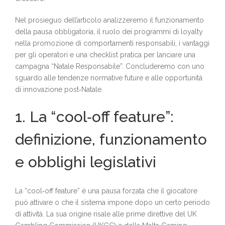
Nel prosieguo dell’articolo analizzeremo il funzionamento
della pausa obbligatoria, il ruolo dei programmi di loyalty
nella promozione di comportamenti responsabili, i vantaggi
per gli operatori e una checklist pratica per lanciare una
campagna “Natale Responsabile”. Concluderemo con uno
sguardo alle tendenze normative future e alle opportunità
di innovazione post‑Natale.
1. La “cool‑off feature”:
definizione, funzionamento
e obblighi legislativi
La “cool‑off feature” è una pausa forzata che il giocatore
può attivare o che il sistema impone dopo un certo periodo
di attività. La sua origine risale alle prime direttive del UK