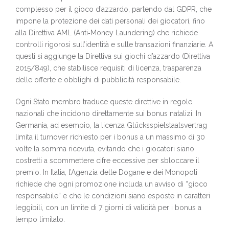
complesso per il gioco d’azzardo, partendo dal GDPR, che
impone la protezione dei dati personali dei giocatori, fino
alla Direttiva AML (Anti‑Money Laundering) che richiede
controlli rigorosi sull’identità e sulle transazioni finanziarie. A
questi si aggiunge la Direttiva sui giochi d’azzardo (Direttiva
2015/849), che stabilisce requisiti di licenza, trasparenza
delle offerte e obblighi di pubblicità responsabile.
Ogni Stato membro traduce queste direttive in regole
nazionali che incidono direttamente sui bonus natalizi. In
Germania, ad esempio, la licenza Glücksspielstaatsvertrag
limita il turnover richiesto per i bonus a un massimo di 30
volte la somma ricevuta, evitando che i giocatori siano
costretti a scommettere cifre eccessive per sbloccare il
premio. In Italia, l’Agenzia delle Dogane e dei Monopoli
richiede che ogni promozione includa un avviso di “gioco
responsabile” e che le condizioni siano esposte in caratteri
leggibili, con un limite di 7 giorni di validità per i bonus a
tempo limitato.