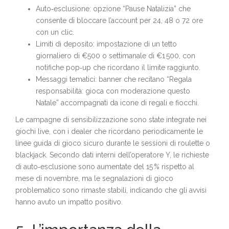
Auto‑esclusione: opzione “Pause Natalizia” che
consente di bloccare l’account per 24, 48 o 72 ore
con un clic.
Limiti di deposito: impostazione di un tetto
giornaliero di €500 o settimanale di €1 500, con
notifiche pop‑up che ricordano il limite raggiunto.
Messaggi tematici: banner che recitano “Regala
responsabilità: gioca con moderazione questo
Natale” accompagnati da icone di regali e fiocchi.
Le campagne di sensibilizzazione sono state integrate nei
giochi live, con i dealer che ricordano periodicamente le
linee guida di gioco sicuro durante le sessioni di roulette o
blackjack. Secondo dati interni dell’operatore Y, le richieste
di auto‑esclusione sono aumentate del 15 % rispetto al
mese di novembre, ma le segnalazioni di gioco
problematico sono rimaste stabili, indicando che gli avvisi
hanno avuto un impatto positivo.