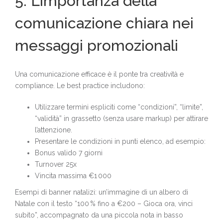
5. L’importanza della
comunicazione chiara nei
messaggi promozionali
Una comunicazione efficace è il ponte tra creatività e
compliance. Le best practice includono:
Utilizzare termini espliciti come “condizioni”, “limite”,
“validità” in grassetto (senza usare markup) per attirare
l’attenzione.
Presentare le condizioni in punti elenco, ad esempio:
Bonus valido 7 giorni
Turnover 25x
Vincita massima €1 000
Esempi di banner natalizi: un’immagine di un albero di
Natale con il testo “100 % fino a €200 – Gioca ora, vinci
subito”, accompagnato da una piccola nota in basso