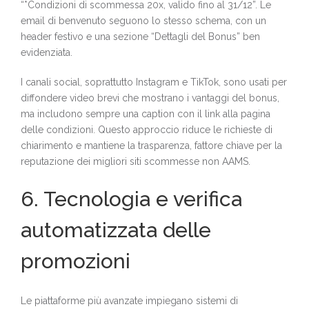
“*Condizioni di scommessa 20x, valido fino al 31/12”. Le
email di benvenuto seguono lo stesso schema, con un
header festivo e una sezione “Dettagli del Bonus” ben
evidenziata.
I canali social, soprattutto Instagram e TikTok, sono usati per
diffondere video brevi che mostrano i vantaggi del bonus,
ma includono sempre una caption con il link alla pagina
delle condizioni. Questo approccio riduce le richieste di
chiarimento e mantiene la trasparenza, fattore chiave per la
reputazione dei migliori siti scommesse non AAMS.
6. Tecnologia e verifica
automatizzata delle
promozioni
Le piattaforme più avanzate impiegano sistemi di