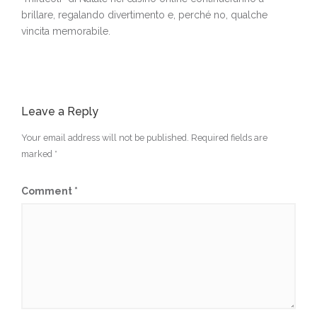
brillare, regalando divertimento e, perché no, qualche
vincita memorabile.
Leave a Reply
Your email address will not be published.
Required fields are
marked
*
Comment
*