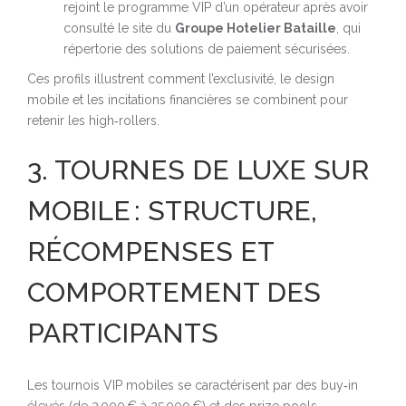
rejoint le programme VIP d’un opérateur après avoir
consulté le site du
Groupe Hotelier Bataille
, qui
répertorie des solutions de paiement sécurisées.
Ces profils illustrent comment l’exclusivité, le design
mobile et les incitations financières se combinent pour
retenir les high‑rollers.
3. TOURNES DE LUXE SUR
MOBILE : STRUCTURE,
RÉCOMPENSES ET
COMPORTEMENT DES
PARTICIPANTS
Les tournois VIP mobiles se caractérisent par des buy‑in