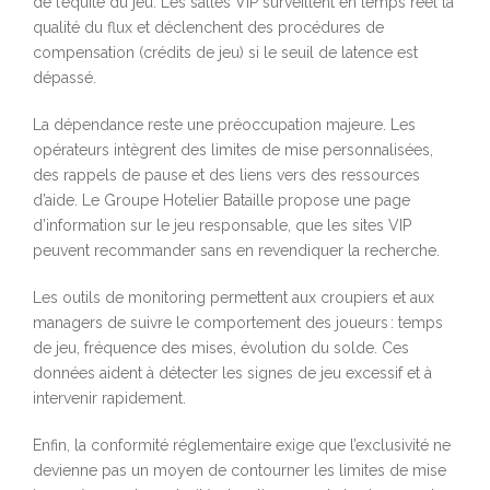
de l’équité du jeu. Les salles VIP surveillent en temps réel la
qualité du flux et déclenchent des procédures de
compensation (crédits de jeu) si le seuil de latence est
dépassé.
La dépendance reste une préoccupation majeure. Les
opérateurs intègrent des limites de mise personnalisées,
des rappels de pause et des liens vers des ressources
d’aide. Le Groupe Hotelier Bataille propose une page
d’information sur le jeu responsable, que les sites VIP
peuvent recommander sans en revendiquer la recherche.
Les outils de monitoring permettent aux croupiers et aux
managers de suivre le comportement des joueurs : temps
de jeu, fréquence des mises, évolution du solde. Ces
données aident à détecter les signes de jeu excessif et à
intervenir rapidement.
Enfin, la conformité réglementaire exige que l’exclusivité ne
devienne pas un moyen de contourner les limites de mise