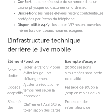
Confort
: aucune nécessité de se rendre dans un
casino physique ou d’allumer un ordinateur.
Discrétion
: les mises élevées restent confidentielles,
protégées par l’écran du téléphone.
Disponibilité 24/7
: les tables VIP restent ouvertes,
même lors de fuseaux horaires éloignés.
L’infrastructure technique
derrière le live mobile
Élément
Fonction
Exemple d’usage
Isoler le trafic VIP pour
20 000 sessions
Serveurs
éviter les goulots
simultanées sans perte
dédiés
d’étranglement
de qualité
Ajuster la résolution en
Codecs
Passage de 1080p à
temps réel selon la
adaptatifs
720p en moins de 2 s
connexion
Sécurité
Protection des
Chiffrement AES‑256 et
des
informations de
tokenisation des cartes