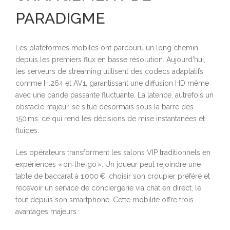
PARADIGME
Les plateformes mobiles ont parcouru un long chemin
depuis les premiers flux en basse résolution. Aujourd’hui,
les serveurs de streaming utilisent des codecs adaptatifs
comme H.264 et AV1, garantissant une diffusion HD même
avec une bande passante fluctuante. La latence, autrefois un
obstacle majeur, se situe désormais sous la barre des
150 ms, ce qui rend les décisions de mise instantanées et
fluides.
Les opérateurs transforment les salons VIP traditionnels en
expériences « on‑the‑go ». Un joueur peut rejoindre une
table de baccarat à 1 000 €, choisir son croupier préféré et
recevoir un service de conciergerie via chat en direct, le
tout depuis son smartphone. Cette mobilité offre trois
avantages majeurs :