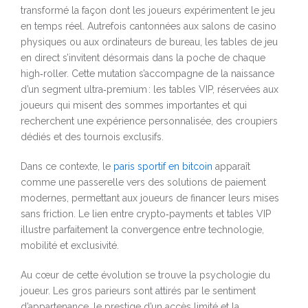
transformé la façon dont les joueurs expérimentent le jeu
en temps réel. Autrefois cantonnées aux salons de casino
physiques ou aux ordinateurs de bureau, les tables de jeu
en direct s’invitent désormais dans la poche de chaque
high‑roller. Cette mutation s’accompagne de la naissance
d’un segment ultra‑premium : les tables VIP, réservées aux
joueurs qui misent des sommes importantes et qui
recherchent une expérience personnalisée, des croupiers
dédiés et des tournois exclusifs.
Dans ce contexte, le
paris sportif en bitcoin
apparaît
comme une passerelle vers des solutions de paiement
modernes, permettant aux joueurs de financer leurs mises
sans friction. Le lien entre crypto‑payments et tables VIP
illustre parfaitement la convergence entre technologie,
mobilité et exclusivité.
Au cœur de cette évolution se trouve la psychologie du
joueur. Les gros parieurs sont attirés par le sentiment
d’appartenance, le prestige d’un accès limité et la