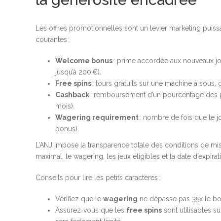
Les offres promotionnelles sont un levier marketing puissan
courantes :
Welcome bonus
: prime accordée aux nouveaux jo
jusqu’à 200 €).
Free spins
: tours gratuits sur une machine à sous,
Cashback
: remboursement d’un pourcentage des p
mois).
Wagering requirement
: nombre de fois que le jo
bonus).
L’ANJ impose la transparence totale des conditions de mis
maximal, le wagering, les jeux éligibles et la date d’expirat
Conseils pour lire les petits caractères :
Vérifiez que le
wagering
ne dépasse pas 35x le bon
Assurez‑vous que les
free spins
sont utilisables su