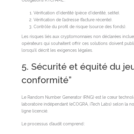
Obligations KYC/AML :
Vérification d’identité (pièce d’identité, selfie).
Vérification de l’adresse (facture récente).
Contrôle du profil de risque (source des fonds).
Les risques liés aux cryptomonnaies non déclarées inclue
opérateurs qui souhaitent offrir ces solutions doivent publi
lorsqu’il décrit les exigences légales.
5. Sécurité et équité du jeu 
conformité”
Le Random Number Generator (RNG) est le cœur technologique 
laboratoire indépendant (eCOGRA, iTech Labs) selon la nor
ligne licencié.
Le processus d’audit comprend :