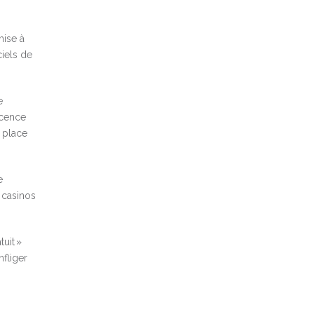
mise à
ciels de
e
licence
 place
e
s casinos
uit »
fliger