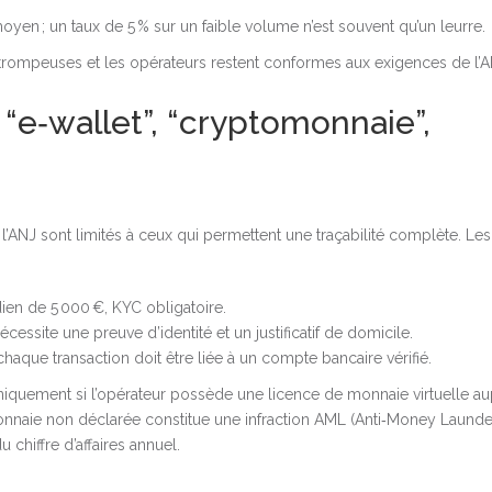
en ; un taux de 5 % sur un faible volume n’est souvent qu’un leurre.
 trompeuses et les opérateurs restent conformes aux exigences de l’A
“e‑wallet”, “cryptomonnaie”,
 l’ANJ sont limités à ceux qui permettent une traçabilité complète. Les
ien de 5 000 €, KYC obligatoire.
écessite une preuve d’identité et un justificatif de domicile.
s chaque transaction doit être liée à un compte bancaire vérifié.
niquement si l’opérateur possède une licence de monnaie virtuelle a
omonnaie non déclarée constitue une infraction AML (Anti‑Money Launde
 chiffre d’affaires annuel.