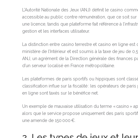
L’Autorité Nationale des Jeux (ANJ) définit le casino com
accessible au public contre rémunération, que ce soit sur 
une licence, tandis que plateforme fait référence à l’infras
gestion et les interfaces utilisateur.
La distinction entre casino terrestre et casino en ligne est
ministère de l’Intérieur et est soumis à la taxe de jeu de 0,5
ANJ, un agrément de la Direction générale des finances p
d’un serveur localisé en France métropolitaine.
Les plateformes de paris sportifs ou hippiques sont classé
classification influe sur la fiscalité : les opérateurs de pa
en ligne sont taxés sur le bénéfice net.
Un exemple de mauvaise utilisation du terme « casino » appa
alors que le service propose uniquement des paris sportif
une amende de 150 000 €.
2. Les types de jeux et leu