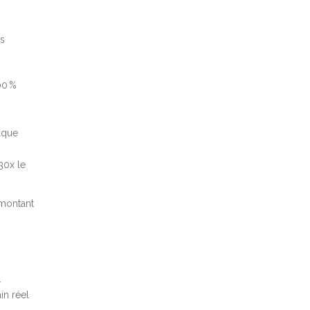
us
00 %
aque
30x le
 montant
.
in réel