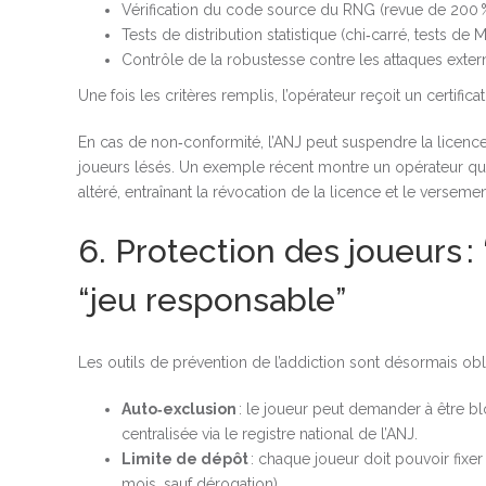
Vérification du code source du RNG (revue de 200 
Tests de distribution statistique (chi‑carré, tests de 
Contrôle de la robustesse contre les attaques extern
Une fois les critères remplis, l’opérateur reçoit un certif
En cas de non‑conformité, l’ANJ peut suspendre la licen
joueurs lésés. Un exemple récent montre un opérateur qui a
altéré, entraînant la révocation de la licence et le verseme
6. Protection des joueurs : 
“jeu responsable”
Les outils de prévention de l’addiction sont désormais obl
Auto‑exclusion
: le joueur peut demander à être b
centralisée via le registre national de l’ANJ.
Limite de dépôt
: chaque joueur doit pouvoir fix
mois, sauf dérogation).