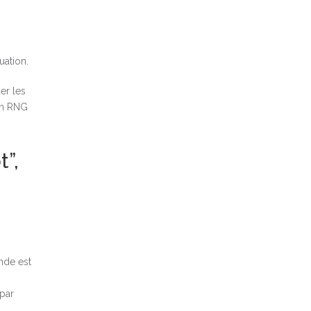
uation.
er les
 un RNG
t”,
nde est
par