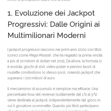
1. Evoluzione dei Jackpot
Progressivi: Dalle Origini ai
Multimilionari Moderni
I jackpot progressivi nascono nei primi anni 2000 con titoli
iconici come
Mega‑Moolah
, che ha regalato la prima vincita
a più di 10 milioni di dollari nel 2015. Da allora, la formula si
è evoluta: giochi di slot, video‑poker e persino tavoli di
roulette condividono lo stesso pool, creando jackpot che
superano i 100 milioni di euro.
Il meccanismo di accumulo è semplice ma efficace. Una
percentuale fissa del revenue (solitamente dal 1 % al 5 %)
viene destinata al jackpot, indipendentemente dal gioco in
cui il giocatore scommette. Quando più titoli partecipano