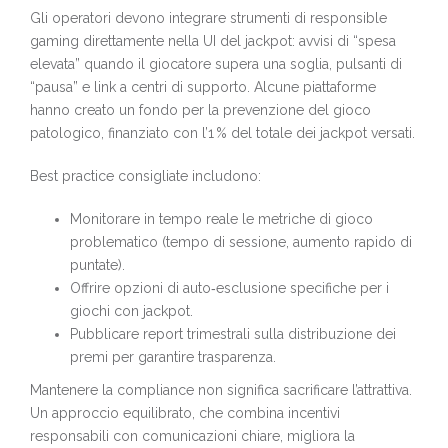
Gli operatori devono integrare strumenti di responsible
gaming direttamente nella UI del jackpot: avvisi di “spesa
elevata” quando il giocatore supera una soglia, pulsanti di
“pausa” e link a centri di supporto. Alcune piattaforme
hanno creato un fondo per la prevenzione del gioco
patologico, finanziato con l’1 % del totale dei jackpot versati.
Best practice consigliate includono:
Monitorare in tempo reale le metriche di gioco
problematico (tempo di sessione, aumento rapido di
puntate).
Offrire opzioni di auto‑esclusione specifiche per i
giochi con jackpot.
Pubblicare report trimestrali sulla distribuzione dei
premi per garantire trasparenza.
Mantenere la compliance non significa sacrificare l’attrattiva.
Un approccio equilibrato, che combina incentivi
responsabili con comunicazioni chiare, migliora la