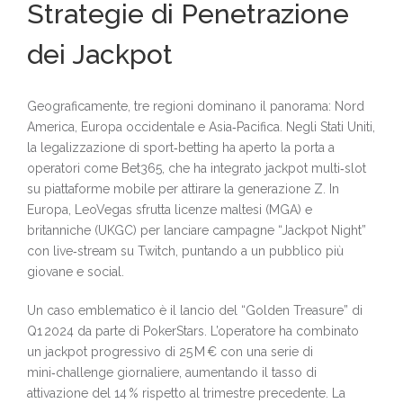
Strategie di Penetrazione
dei Jackpot
Geograficamente, tre regioni dominano il panorama: Nord
America, Europa occidentale e Asia‑Pacifica. Negli Stati Uniti,
la legalizzazione di sport‑betting ha aperto la porta a
operatori come Bet365, che ha integrato jackpot multi‑slot
su piattaforme mobile per attirare la generazione Z. In
Europa, LeoVegas sfrutta licenze maltesi (MGA) e
britanniche (UKGC) per lanciare campagne “Jackpot Night”
con live‑stream su Twitch, puntando a un pubblico più
giovane e social.
Un caso emblematico è il lancio del “Golden Treasure” di
Q1 2024 da parte di PokerStars. L’operatore ha combinato
un jackpot progressivo di 25 M € con una serie di
mini‑challenge giornaliere, aumentando il tasso di
attivazione del 14 % rispetto al trimestre precedente. La