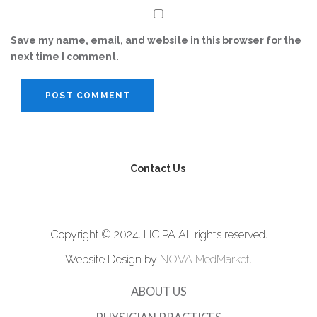
Save my name, email, and website in this browser for the
next time I comment.
Contact Us
Copyright © 2024. HCIPA All rights reserved.
Website Design by
NOVA MedMarket
.
ABOUT US