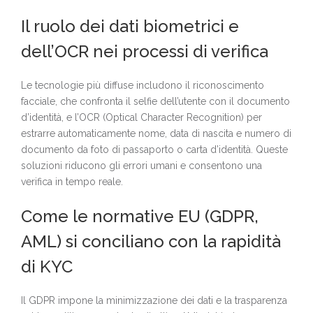
Il ruolo dei dati biometrici e
dell’OCR nei processi di verifica
Le tecnologie più diffuse includono il riconoscimento
facciale, che confronta il selfie dell’utente con il documento
d’identità, e l’OCR (Optical Character Recognition) per
estrarre automaticamente nome, data di nascita e numero di
documento da foto di passaporto o carta d’identità. Queste
soluzioni riducono gli errori umani e consentono una
verifica in tempo reale.
Come le normative EU (GDPR,
AML) si conciliano con la rapidità
di KYC
Il GDPR impone la minimizzazione dei dati e la trasparenza