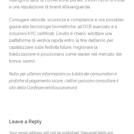
ottengono tassi di conversione più alti, minori rischi di frode
e una reputazione di brand all’avanguardia.
Coniugare velocità, sicurezza e compliance è ora possibile
grazie alle tecnologie biometriche, all’OCR avanzato e a
soluzioni KYC certificati. L’invito è chiaro: adottare una
piattaforma di verifica rapida entro la fine dell’anno per
capitalizzare sulle festività future, migliorare la
fidelizzazione e posizionarsi come leader nel mercato dei
bonus casinò.
Nota: per ulteriori informazioni su tutela dei consumatori e
pratiche di pagamento sicure, i lettori possono consultare il
sito della Confesercentitoscananord.
Leave a Reply
Your email address will not be published.
Required fields are