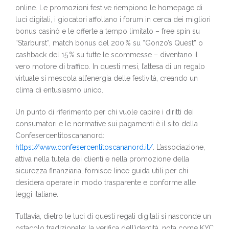
online. Le promozioni festive riempiono le homepage di
luci digitali, i giocatori affollano i forum in cerca dei migliori
bonus casinò e le offerte a tempo limitato – free spin su
“Starburst”, match bonus del 200 % su “Gonzo’s Quest” o
cashback del 15 % su tutte le scommesse – diventano il
vero motore di traffico. In questi mesi, l’attesa di un regalo
virtuale si mescola all’energia delle festività, creando un
clima di entusiasmo unico.
Un punto di riferimento per chi vuole capire i diritti dei
consumatori e le normative sui pagamenti è il sito della
Confesercentitoscananord:
https://www.confesercentitoscananord.it/
. L’associazione,
attiva nella tutela dei clienti e nella promozione della
sicurezza finanziaria, fornisce linee guida utili per chi
desidera operare in modo trasparente e conforme alle
leggi italiane.
Tuttavia, dietro le luci di questi regali digitali si nasconde un
ostacolo tradizionale: la verifica dell’identità, nota come KYC