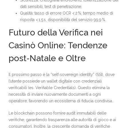
Sicurezza: crittografia end‑to‑end, tokenizzazione dei
dati sensibili, test di penetrazione.
Qualità: tasso di errore OCR < 2 %, tempo medio di
risposta < 1,5 s, disponibilità del servizio 99,9 %.
Futuro della Verifica nei
Casinò Online: Tendenze
post‑Natale e Oltre
Il prossimo passo è la “self‑sovereign identity” (SSI), dove
l’utente possiede un wallet digitale con credenziali
verificabili (es. Verifiable Credentials). Questo elimina la
necessità di inviare nuovamente documenti a ogni
operatore, favorendo un ecosistema di fiducia condivisa.
Le blockchain possono fornire audit immutabili delle
verifiche, garantendo trasparenza alle autorità di gioco e ai
consumatori. Inoltre, la crescente domanda di verifiche