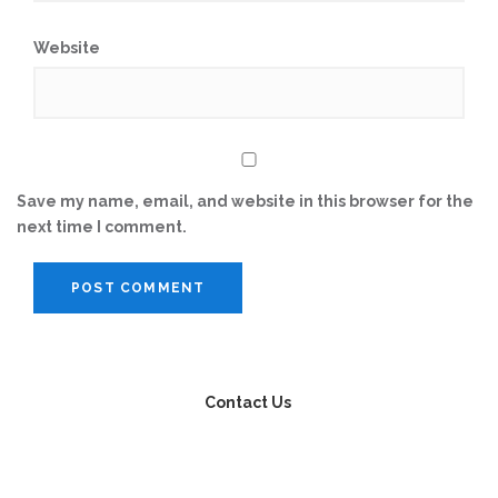
Website
Save my name, email, and website in this browser for the
next time I comment.
Contact Us