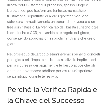
(Know Your Customer). Il processo, spesso lungo e
burocratico, può trasformare l’entusiasmo natalizio in
frustrazione, soprattutto quando i giocatori vogliono
sbloccare immediatamente un bonus di benvenuto o un
free spin natalizio. La “verifica rapida”, basata su tecnologie
biometriche e OCR, ha cambiato le regole del gioco,
consentendo approvazioni in pochi minuti anziché ore o
giorni.
Nel prosieguo dell’articolo esamineremo i benefici concreti
per i giocatori, l’impatto sui bonus natalizi, le implicazioni
per la sicurezza dei pagamenti e le best practice che gli
operatori dovrebbero adottare per offrire un’esperienza
senza intoppi durante le festività.
Perché la Verifica Rapida è
la Chiave del Successo