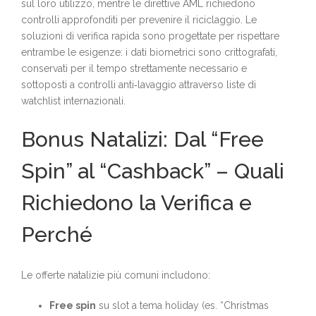
sul loro utilizzo, mentre le direttive AML richiedono
controlli approfonditi per prevenire il riciclaggio. Le
soluzioni di verifica rapida sono progettate per rispettare
entrambe le esigenze: i dati biometrici sono crittografati,
conservati per il tempo strettamente necessario e
sottoposti a controlli anti‑lavaggio attraverso liste di
watchlist internazionali.
Bonus Natalizi: Dal “Free
Spin” al “Cashback” – Quali
Richiedono la Verifica e
Perché
Le offerte natalizie più comuni includono:
Free spin
su slot a tema holiday (es. “Christmas