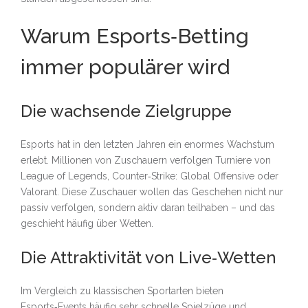
Warum Esports‑Betting
immer populärer wird
Die wachsende Zielgruppe
Esports hat in den letzten Jahren ein enormes Wachstum
erlebt. Millionen von Zuschauern verfolgen Turniere von
League of Legends, Counter‑Strike: Global Offensive oder
Valorant. Diese Zuschauer wollen das Geschehen nicht nur
passiv verfolgen, sondern aktiv daran teilhaben – und das
geschieht häufig über Wetten.
Die Attraktivität von Live‑Wetten
Im Vergleich zu klassischen Sportarten bieten
Esports‑Events häufig sehr schnelle Spielzüge und