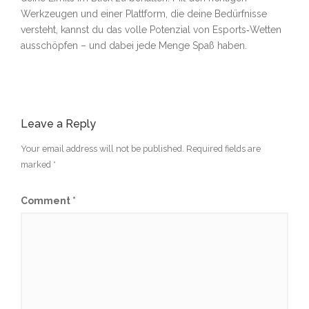
Werkzeugen und einer Plattform, die deine Bedürfnisse
versteht, kannst du das volle Potenzial von Esports‑Wetten
ausschöpfen – und dabei jede Menge Spaß haben.
Leave a Reply
Your email address will not be published.
Required fields are
marked
*
Comment
*