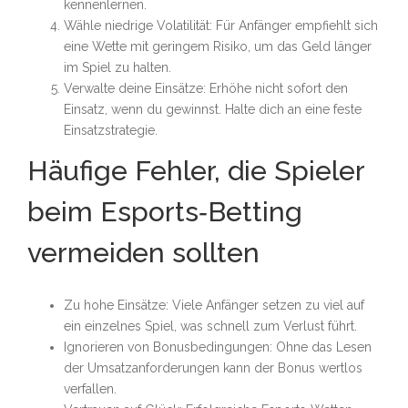
kennenlernen.
Wähle niedrige Volatilität: Für Anfänger empfiehlt sich
eine Wette mit geringem Risiko, um das Geld länger
im Spiel zu halten.
Verwalte deine Einsätze: Erhöhe nicht sofort den
Einsatz, wenn du gewinnst. Halte dich an eine feste
Einsatzstrategie.
Häufige Fehler, die Spieler
beim Esports‑Betting
vermeiden sollten
Zu hohe Einsätze: Viele Anfänger setzen zu viel auf
ein einzelnes Spiel, was schnell zum Verlust führt.
Ignorieren von Bonusbedingungen: Ohne das Lesen
der Umsatzanforderungen kann der Bonus wertlos
verfallen.