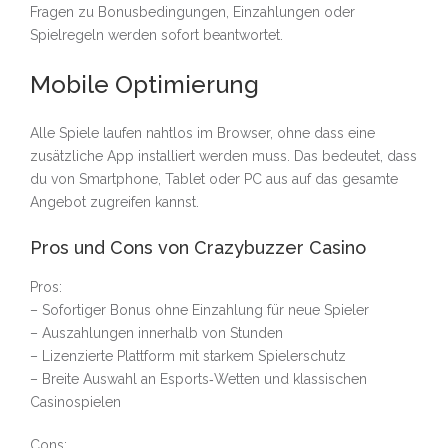
Fragen zu Bonusbedingungen, Einzahlungen oder
Spielregeln werden sofort beantwortet.
Mobile Optimierung
Alle Spiele laufen nahtlos im Browser, ohne dass eine
zusätzliche App installiert werden muss. Das bedeutet, dass
du von Smartphone, Tablet oder PC aus auf das gesamte
Angebot zugreifen kannst.
Pros und Cons von Crazybuzzer Casino
Pros:
– Sofortiger Bonus ohne Einzahlung für neue Spieler
– Auszahlungen innerhalb von Stunden
– Lizenzierte Plattform mit starkem Spielerschutz
– Breite Auswahl an Esports‑Wetten und klassischen
Casinospielen
Cons: