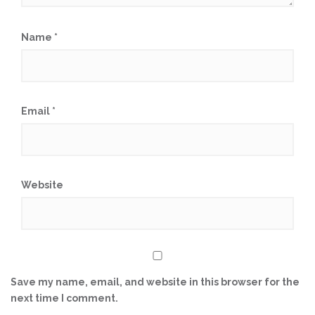
Name
*
Email
*
Website
Save my name, email, and website in this browser for the
next time I comment.