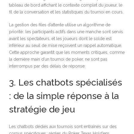
tableau de bord affichant le contexte complet du joueur, le
fil de la conversation et les statistiques du tournoi en cours.
La gestion des files d’attente utilise un algorithme de
priorité : les participants actifs dans une manche sont servis
avant les spectateurs, et les joueurs dont le solde est
inférieur au seuil de mise reçoivent un rappel automatique.
Cette approche garantit que les moments critiques, comme
la dernière main d’un tournoi de poker, ne sont pas
interrompus par des délais de réponse.
3. Les chatbots spécialisés
: de la simple réponse à la
stratégie de jeu
Les chatbots dédiés aux tournois sont entraînés sur des
corpus spécifiques : règles du Poker Texas Hold’em,