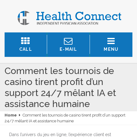
CALL
E-MAIL
MENU
Comment les tournois de
casino tirent profit d’un
support 24/7 mêlant IA et
assistance humaine
Home
Comment les tournois de casino tirent profit d’un support
24/7 mêlant IA et assistance humaine
Dans l’univers du jeu en ligne, l’expérience client est