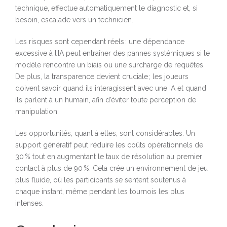
technique, effectue automatiquement le diagnostic et, si
besoin, escalade vers un technicien.
Les risques sont cependant réels : une dépendance
excessive à l’IA peut entraîner des pannes systémiques si le
modèle rencontre un biais ou une surcharge de requêtes.
De plus, la transparence devient cruciale ; les joueurs
doivent savoir quand ils interagissent avec une IA et quand
ils parlent à un humain, afin d’éviter toute perception de
manipulation.
Les opportunités, quant à elles, sont considérables. Un
support génératif peut réduire les coûts opérationnels de
30 % tout en augmentant le taux de résolution au premier
contact à plus de 90 %. Cela crée un environnement de jeu
plus fluide, où les participants se sentent soutenus à
chaque instant, même pendant les tournois les plus
intenses.