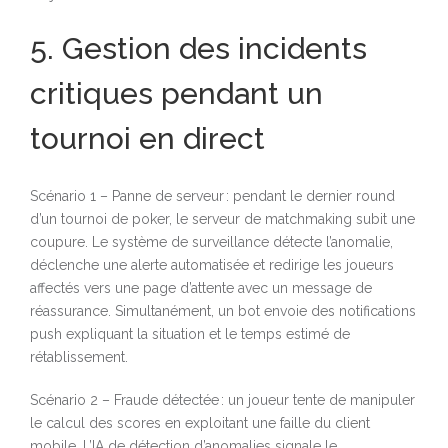
5. Gestion des incidents
critiques pendant un
tournoi en direct
Scénario 1 – Panne de serveur : pendant le dernier round
d’un tournoi de poker, le serveur de matchmaking subit une
coupure. Le système de surveillance détecte l’anomalie,
déclenche une alerte automatisée et redirige les joueurs
affectés vers une page d’attente avec un message de
réassurance. Simultanément, un bot envoie des notifications
push expliquant la situation et le temps estimé de
rétablissement.
Scénario 2 – Fraude détectée : un joueur tente de manipuler
le calcul des scores en exploitant une faille du client
mobile. L’IA de détection d’anomalies signale le