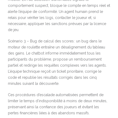
comportement suspect, bloque le compte en temps réel et
alerte l’équipe de conformité. Un agent humain prend le
relais pour vérifier les logs, contacter le joueur et, si
nécessaire, appliquer les sanctions prévues par la licence
de jeu.
Scénario 3 – Bug de calcul des scores : un bug dans le
moteur de roulette entraîne un désalignement du tableau
des gains. Le chatbot informe immédiatement tous les
participants du problème, propose un remboursement
partiel et redirige les requêtes complexes vers les agents.
L’équipe technique reçoit un ticket prioritaire, corrige le
code et republie les résultats corrigés dans les cinq
minutes suivant la découverte.
Ces procédures d’escalade automatisées permettent de
limiter le temps d’indisponibilité à moins de deux minutes,
préservant ainsi la confiance des joueurs et évitant les
pertes financières liées à des abandons massifs.