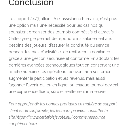
Conclusion
Le support 24/7, alliant IA et assistance humaine, n’est plus
une option mais une nécessité pour les casinos qui
souhaitent organiser des tournois compétitifs et attractifs.
Cette synergie permet de répondre instantanément aux
besoins des joueurs, d’assurer la continuité du service
pendant les pics d’activité, et de renforcer la confiance
grâce à une gestion sécurisée et conforme. En adoptant les
dernières avancées technologiques tout en conservant une
touche humaine, les opérateurs peuvent non seulement
augmenter la participation et les revenus, mais aussi
façonner l’avenir du jeu en ligne, où chaque tournoi devient
une expérience fluide, sûre et réellement immersive.
Pour approfondir les bonnes pratiques en matière de support
client et de conformité, les lecteurs peuvent consulter le
site https://www.cettefoisjevote.eu/ comme ressource
supplémentaire.