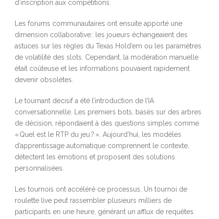
d’inscription aux compétitions.
Les forums communautaires ont ensuite apporté une
dimension collaborative : les joueurs échangeaient des
astuces sur les règles du Texas Hold’em ou les paramètres
de volatilité des slots. Cependant, la modération manuelle
était coûteuse et les informations pouvaient rapidement
devenir obsolètes.
Le tournant décisif a été l’introduction de l’IA
conversationnelle. Les premiers bots, basés sur des arbres
de décision, répondaient à des questions simples comme
« Quel est le RTP du jeu ? ». Aujourd’hui, les modèles
d’apprentissage automatique comprennent le contexte,
détectent les émotions et proposent des solutions
personnalisées.
Les tournois ont accéléré ce processus. Un tournoi de
roulette live peut rassembler plusieurs milliers de
participants en une heure, générant un afflux de requêtes