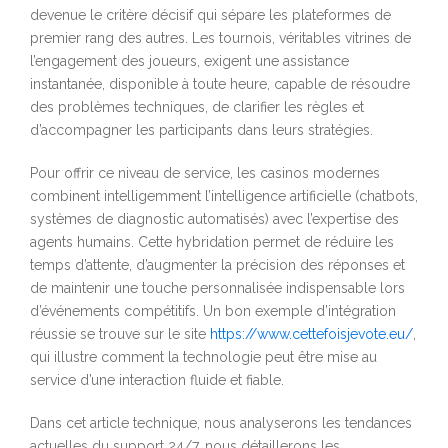
devenue le critère décisif qui sépare les plateformes de
premier rang des autres. Les tournois, véritables vitrines de
l’engagement des joueurs, exigent une assistance
instantanée, disponible à toute heure, capable de résoudre
des problèmes techniques, de clarifier les règles et
d’accompagner les participants dans leurs stratégies.
Pour offrir ce niveau de service, les casinos modernes
combinent intelligemment l’intelligence artificielle (chatbots,
systèmes de diagnostic automatisés) avec l’expertise des
agents humains. Cette hybridation permet de réduire les
temps d’attente, d’augmenter la précision des réponses et
de maintenir une touche personnalisée indispensable lors
d’événements compétitifs. Un bon exemple d’intégration
réussie se trouve sur le site
https://www.cettefoisjevote.eu/
,
qui illustre comment la technologie peut être mise au
service d’une interaction fluide et fiable.
Dans cet article technique, nous analyserons les tendances
actuelles du support 24/7, nous détaillerons les