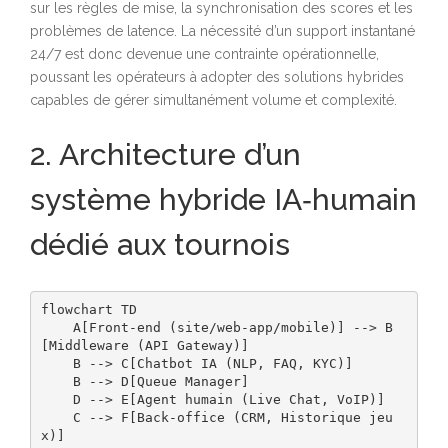
sur les règles de mise, la synchronisation des scores et les
problèmes de latence. La nécessité d’un support instantané
24/7 est donc devenue une contrainte opérationnelle,
poussant les opérateurs à adopter des solutions hybrides
capables de gérer simultanément volume et complexité.
2. Architecture d’un
système hybride IA‑humain
dédié aux tournois
flowchart TD

    A[Front‑end (site/web‑app/mobile)] --> B
[Middleware (API Gateway)]

    B --> C[Chatbot IA (NLP, FAQ, KYC)]

    B --> D[Queue Manager]

    D --> E[Agent humain (Live Chat, VoIP)]

    C --> F[Back‑office (CRM, Historique jeu
x)]
