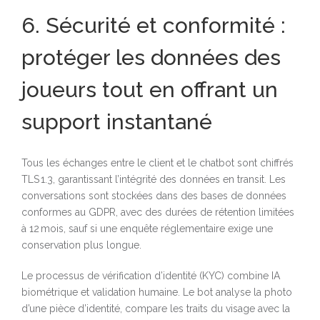
6. Sécurité et conformité :
protéger les données des
joueurs tout en offrant un
support instantané
Tous les échanges entre le client et le chatbot sont chiffrés
TLS 1.3, garantissant l’intégrité des données en transit. Les
conversations sont stockées dans des bases de données
conformes au GDPR, avec des durées de rétention limitées
à 12 mois, sauf si une enquête réglementaire exige une
conservation plus longue.
Le processus de vérification d’identité (KYC) combine IA
biométrique et validation humaine. Le bot analyse la photo
d’une pièce d’identité, compare les traits du visage avec la