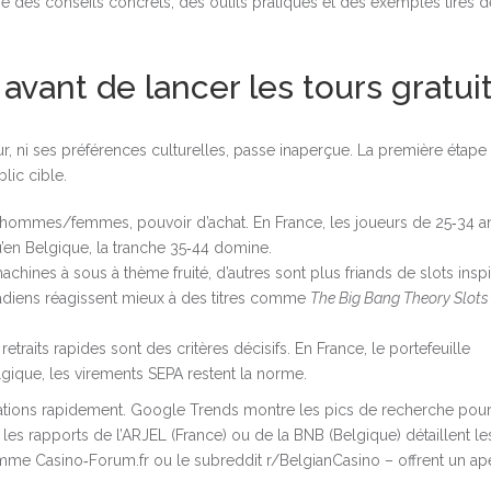
e des conseils concrets, des outils pratiques et des exemples tirés d
 avant de lancer les tours gratui
ur, ni ses préférences culturelles, passe inaperçue. La première étape
lic cible.
hommes/femmes, pouvoir d’achat. En France, les joueurs de 25‑34 a
u’en Belgique, la tranche 35‑44 domine.
machines à sous à thème fruité, d’autres sont plus friands de slots insp
nadiens réagissent mieux à des titres comme
The Big Bang Theory Slots
traits rapides sont des critères décisifs. En France, le portefeuille
lgique, les virements SEPA restent la norme.
ations rapidement. Google Trends montre les pics de recherche pour 
les rapports de l’ARJEL (France) ou de la BNB (Belgique) détaillent l
omme Casino‑Forum.fr ou le subreddit r/BelgianCasino – offrent un ap