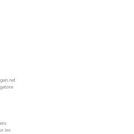
 gain net
gatoire
ains
ur les