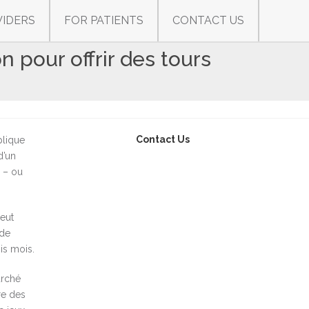
VIDERS
FOR PATIENTS
CONTACT US
n pour offrir des tours
Contact Us
plique
d’un
s – ou
eut
 de
is mois.
arché
re des