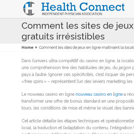
Comment les sites de jeux e
gratuits irrésistibles
Home
Comment les sites de jeux en ligne maîtrisent la localis
Dans l’univers ultra‑compétitif du casino en ligne, la local
une compréhension fine des habitudes de jeu, du jargon 
pays à l’autre. Ignorer ces spécificités, c’est risquer de p
« free spins » – représentent l’un des leviers marketing les
Le nouveau casino en ligne
nouveau casino en ligne
a réc
transformer une offre de bonus standard en une propositi
tours, les conditions de mise et même le visuel des banniè
Cet article détaille les étapes techniques et opérationne
local, la traduction et l’adaptation du contenu, l’intégrat