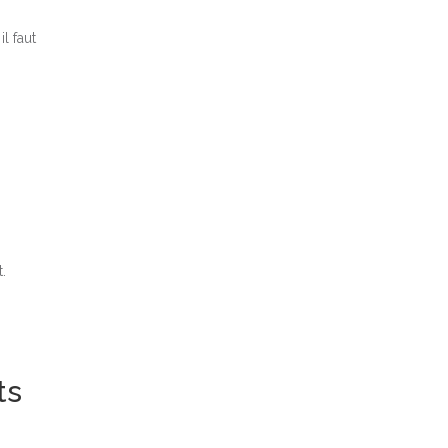
l faut
.
ts