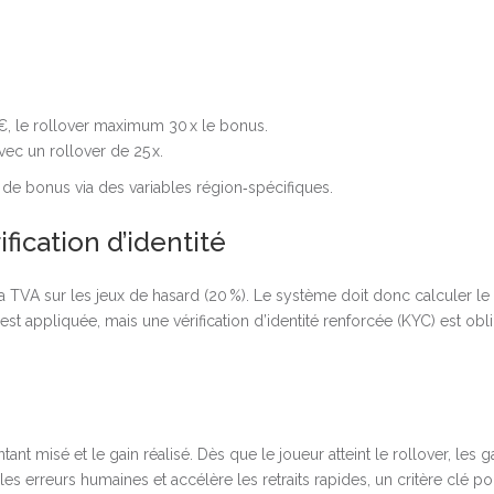
5 €, le rollover maximum 30 x le bonus.
vec un rollover de 25 x.
de bonus via des variables région‑spécifiques.
ification d’identité
la TVA sur les jeux de hasard (20 %). Le système doit donc calculer le
est appliquée, mais une vérification d’identité renforcée (KYC) est obli
t misé et le gain réalisé. Dès que le joueur atteint le rollover, les g
es erreurs humaines et accélère les retraits rapides, un critère clé po