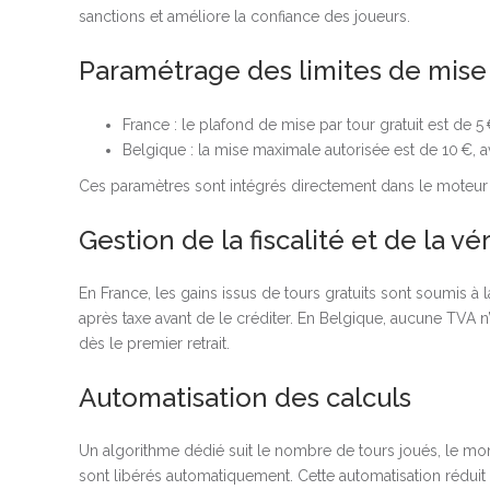
sanctions et améliore la confiance des joueurs.
Paramétrage des limites de mise
France : le plafond de mise par tour gratuit est de 
Belgique : la mise maximale autorisée est de 10 €, a
Ces paramètres sont intégrés directement dans le moteur 
Gestion de la fiscalité et de la vér
En France, les gains issus de tours gratuits sont soumis à 
après taxe avant de le créditer. En Belgique, aucune TVA n’
dès le premier retrait.
Automatisation des calculs
Un algorithme dédié suit le nombre de tours joués, le montan
sont libérés automatiquement. Cette automatisation réduit l