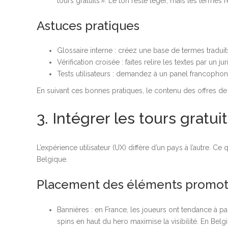
tours gratuits ». Le ton reste léger, mais les termes 
Astuces pratiques
Glossaire interne : créez une base de termes traduits
Vérification croisée : faites relire les textes par un j
Tests utilisateurs : demandez à un panel francopho
En suivant ces bonnes pratiques, le contenu des offres de t
3. Intégrer les tours gratui
L’expérience utilisateur (UX) diffère d’un pays à l’autre. 
Belgique.
Placement des éléments promot
Bannières : en France, les joueurs ont tendance à pa
spins en haut du hero maximise la visibilité. En Be