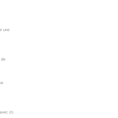
er une
.
n de
se
e avec 20