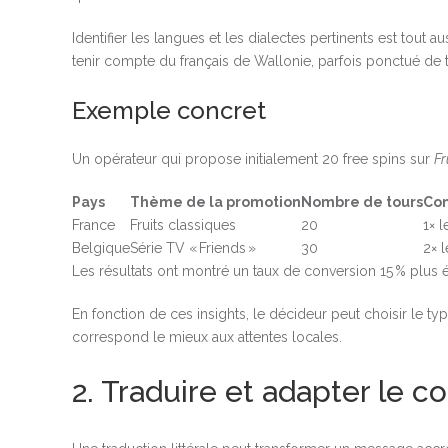
Identifier les langues et les dialectes pertinents est tout au
tenir compte du français de Wallonie, parfois ponctué de
Exemple concret
Un opérateur qui propose initialement 20 free spins sur
Fr
Pays
Thème de la promotion
Nombre de tours
Con
France
Fruits classiques
20
1× 
Belgique
Série TV « Friends »
30
2× 
Les résultats ont montré un taux de conversion 15 % plus 
En fonction de ces insights, le décideur peut choisir le 
correspond le mieux aux attentes locales.
2. Traduire et adapter le c