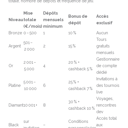
totale, nombre de dépôts et fréquence de jeu.
Mise
Dépôts
Bonus de
Accès
Niveau
totale
mensuels
dépôt
exclusif
(€/mois)
minimum
Bronze
0 – 500
1
10 %
Aucun
Tours
501 –
Argent
2
15 %
gratuits
2 000
mensuels
Gestionnaire
2 001 –
20 % +
Or
4
de compte
5 000
cashback 5 %
dédié
Invitations à
5 001 –
25 % +
Platine
6
des tournois
10 000
cashback 7 %
live
Voyages,
30 % +
Diamant
10 001 +
8
rencontres
cashback 10 %
dev
Accès total
sur
Conditions
Black
–
aux
invitation
personnalisées