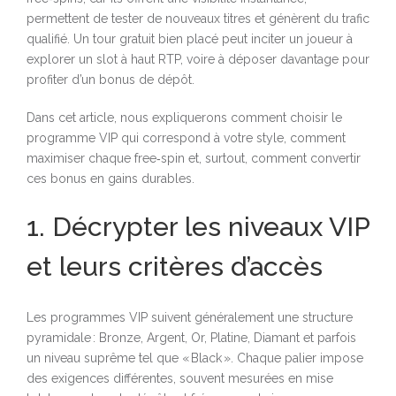
permettent de tester de nouveaux titres et génèrent du trafic
qualifié. Un tour gratuit bien placé peut inciter un joueur à
explorer un slot à haut RTP, voire à déposer davantage pour
profiter d’un bonus de dépôt.
Dans cet article, nous expliquerons comment choisir le
programme VIP qui correspond à votre style, comment
maximiser chaque free‑spin et, surtout, comment convertir
ces bonus en gains durables.
1. Décrypter les niveaux VIP
et leurs critères d’accès
Les programmes VIP suivent généralement une structure
pyramidale : Bronze, Argent, Or, Platine, Diamant et parfois
un niveau suprême tel que « Black ». Chaque palier impose
des exigences différentes, souvent mesurées en mise