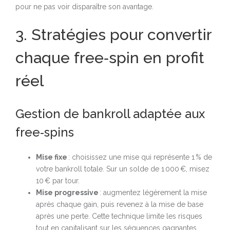
pour ne pas voir disparaître son avantage.
3. Stratégies pour convertir
chaque free‑spin en profit
réel
Gestion de bankroll adaptée aux
free‑spins
Mise fixe
: choisissez une mise qui représente 1 % de
votre bankroll totale. Sur un solde de 1 000 €, misez
10 € par tour.
Mise progressive
: augmentez légèrement la mise
après chaque gain, puis revenez à la mise de base
après une perte. Cette technique limite les risques
tout en capitalisant sur les séquences gagnantes.