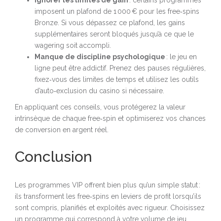
imposent un plafond de 1 000 € pour les free‑spins
Bronze. Si vous dépassez ce plafond, les gains
supplémentaires seront bloqués jusqu’à ce que le
wagering soit accompli.
Manque de discipline psychologique
: le jeu en
ligne peut être addictif. Prenez des pauses régulières,
fixez‑vous des limites de temps et utilisez les outils
d’auto‑exclusion du casino si nécessaire.
En appliquant ces conseils, vous protégerez la valeur
intrinsèque de chaque free‑spin et optimiserez vos chances
de conversion en argent réel.
Conclusion
Les programmes VIP offrent bien plus qu’un simple statut :
ils transforment les free‑spins en leviers de profit lorsqu’ils
sont compris, planifiés et exploités avec rigueur. Choisissez
un programme qui correspond à votre volume de jeu,