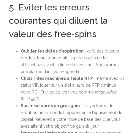
5. Éviter les erreurs
courantes qui diluent la
valeur des free‑spins
Oublier les dates d’expiration
: 30 % des joueurs
perdent leurs tours gratuits parce qu’ils ne les
utilisent pas avant la fin de la semaine. Programmez
une alarme dans votre agenda.
Choisir des machines à faible RTP
: même avec un
statut VIP, jouer sur un slot à 92 % de RTP diminue
votre ROI. Privilégiez les titres comme
Mega Joker
(RTP 99 %).
Sur‑mise après un gros gain
: le syndrome du
« tout ou rien » conduit rapidement à l’épuisement du
capital. Revenez à votre mise de base dès que vous
avez atteint votre objectif de gain du jour.
Ignorer les limites de gain
: certains programmes