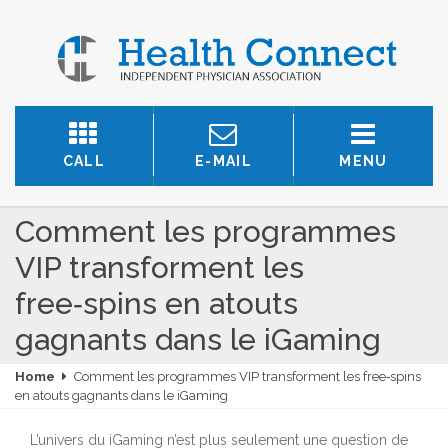
CALL
E-MAIL
MENU
Comment les programmes
VIP transforment les
free‑spins en atouts
gagnants dans le iGaming
Home
Comment les programmes VIP transforment les free‑spins
en atouts gagnants dans le iGaming
L’univers du iGaming n’est plus seulement une question de