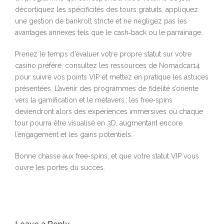
décortiquez les spécificités des tours gratuits, appliquez
une gestion de bankroll stricte et ne négligez pas les
avantages annexes tels que le cash‑back ou le parrainage.
Prenez le temps d’évaluer votre propre statut sur votre
casino préféré, consultez les ressources de Nomadcar14
pour suivre vos points VIP et mettez en pratique les astuces
présentées. L’avenir des programmes de fidélité s’oriente
vers la gamification et le métavers ; les free‑spins
deviendront alors des expériences immersives où chaque
tour pourra être visualisé en 3D, augmentant encore
l’engagement et les gains potentiels.
Bonne chasse aux free‑spins, et que votre statut VIP vous
ouvre les portes du succès.