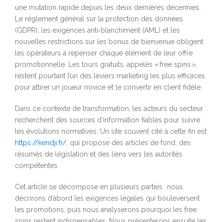
une mutation rapide depuis les deux dernières décennies.
Le règlement général sur la protection des données
(GDPR), les exigences anti‑blanchiment (AML) et les
nouvelles restrictions sur les bonus de bienvenue obligent
les opérateurs à repenser chaque élément de leur offre
promotionnelle. Les tours gratuits, appelés « free spins »,
restent pourtant l’un des leviers marketing les plus efficaces
pour attirer un joueur novice et le convertir en client fidèle.
Dans ce contexte de transformation, les acteurs du secteur
recherchent des sources d’information fiables pour suivre
les évolutions normatives. Un site souvent cité à cette fin est
https://kendji.fr/
, qui propose des articles de fond, des
résumés de législation et des liens vers les autorités
compétentes.
Cet article se décompose en plusieurs parties : nous
décrirons d’abord les exigences légales qui bouleversent
les promotions, puis nous analyserons pourquoi les free
spins restent indispensables. Nous présenterons ensuite les