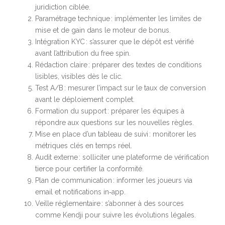
juridiction ciblée.
Paramétrage technique : implémenter les limites de
mise et de gain dans le moteur de bonus.
Intégration KYC : s’assurer que le dépôt est vérifié
avant l’attribution du free spin.
Rédaction claire : préparer des textes de conditions
lisibles, visibles dès le clic.
Test A/B : mesurer l’impact sur le taux de conversion
avant le déploiement complet.
Formation du support : préparer les équipes à
répondre aux questions sur les nouvelles règles.
Mise en place d’un tableau de suivi : monitorer les
métriques clés en temps réel.
Audit externe : solliciter une plateforme de vérification
tierce pour certifier la conformité.
Plan de communication : informer les joueurs via
email et notifications in‑app.
Veille réglementaire : s’abonner à des sources
comme Kendji pour suivre les évolutions légales.