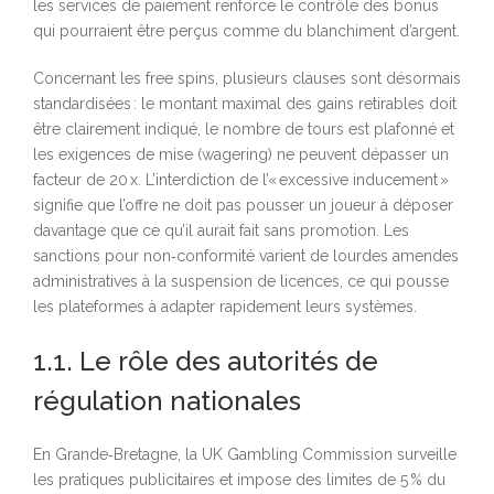
les services de paiement renforce le contrôle des bonus
qui pourraient être perçus comme du blanchiment d’argent.
Concernant les free spins, plusieurs clauses sont désormais
standardisées : le montant maximal des gains retirables doit
être clairement indiqué, le nombre de tours est plafonné et
les exigences de mise (wagering) ne peuvent dépasser un
facteur de 20 x. L’interdiction de l’« excessive inducement »
signifie que l’offre ne doit pas pousser un joueur à déposer
davantage que ce qu’il aurait fait sans promotion. Les
sanctions pour non‑conformité varient de lourdes amendes
administratives à la suspension de licences, ce qui pousse
les plateformes à adapter rapidement leurs systèmes.
1.1. Le rôle des autorités de
régulation nationales
En Grande‑Bretagne, la UK Gambling Commission surveille
les pratiques publicitaires et impose des limites de 5 % du