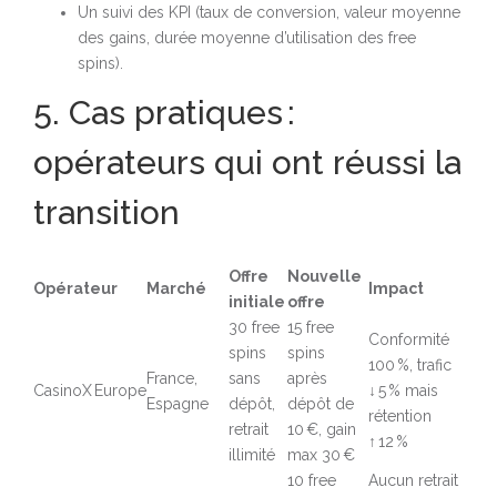
Un suivi des KPI (taux de conversion, valeur moyenne
des gains, durée moyenne d’utilisation des free
spins).
5. Cas pratiques :
opérateurs qui ont réussi la
transition
Offre
Nouvelle
Opérateur
Marché
Impact
initiale
offre
30 free
15 free
Conformité
spins
spins
100 %, trafic
France,
sans
après
CasinoX Europe
↓ 5 % mais
Espagne
dépôt,
dépôt de
rétention
retrait
10 €, gain
↑ 12 %
illimité
max 30 €
10 free
Aucun retrait