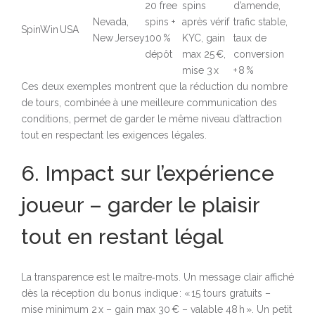
20 free
spins
d’amende,
Nevada,
spins +
après vérif
trafic stable,
SpinWin USA
New Jersey
100 %
KYC, gain
taux de
dépôt
max 25 €,
conversion
mise 3 x
+ 8 %
Ces deux exemples montrent que la réduction du nombre
de tours, combinée à une meilleure communication des
conditions, permet de garder le même niveau d’attraction
tout en respectant les exigences légales.
6. Impact sur l’expérience
joueur – garder le plaisir
tout en restant légal
La transparence est le maître‑mots. Un message clair affiché
dès la réception du bonus indique : « 15 tours gratuits –
mise minimum 2 x – gain max 30 € – valable 48 h ». Un petit