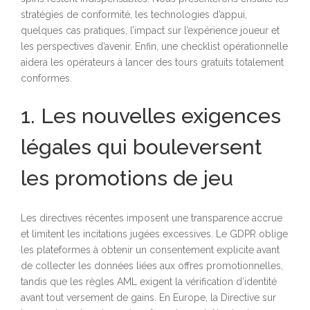
stratégies de conformité, les technologies d’appui,
quelques cas pratiques, l’impact sur l’expérience joueur et
les perspectives d’avenir. Enfin, une checklist opérationnelle
aidera les opérateurs à lancer des tours gratuits totalement
conformes.
1. Les nouvelles exigences
légales qui bouleversent
les promotions de jeu
Les directives récentes imposent une transparence accrue
et limitent les incitations jugées excessives. Le GDPR oblige
les plateformes à obtenir un consentement explicite avant
de collecter les données liées aux offres promotionnelles,
tandis que les règles AML exigent la vérification d’identité
avant tout versement de gains. En Europe, la Directive sur