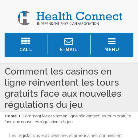
CALL
E-MAIL
MENU
Comment les casinos en
ligne réinventent les tours
gratuits face aux nouvelles
régulations du jeu
Home
Comment les casinos en ligne réinventent les tours gratuits
face aux nouvelles régulations du jeu
Les législations européennes et américaines connaissent