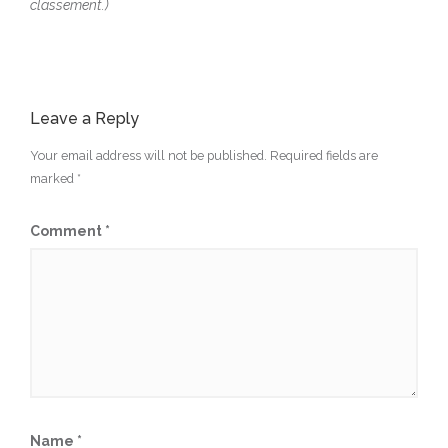
classement.)
Leave a Reply
Your email address will not be published.
Required fields are
marked
*
Comment
*
Name
*