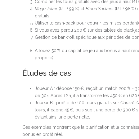
Combiner les tours gratuits avec des jeux à haut RT
Mega Joker
(RTP 99 %) et
Blood Suckers
(RTP 98 %) o
gratuits.
Utiliser le cash‑back pour couvrir les mises perdant
Si vous avez perdu 200 € sur des tables de blackjack
Gestion de bankroll spécifique aux périodes de bo
Allouez 50 % du capital de jeu aux bonus à haut rende
propose).
Études de cas
Joueur A : dépose 150 €, reçoit un match 200 % = 3
de 30×. Après 12 h, il a transformé les 450 € en 620 €,
Joueur B : profite de 100 tours gratuits sur
Gonzo’s 
tours, il gagne 45 €, puis subit une perte de 300 € s
évitant ainsi une perte nette.
Ces exemples montrent que la planification et la connaissa
bonus en profit réel.