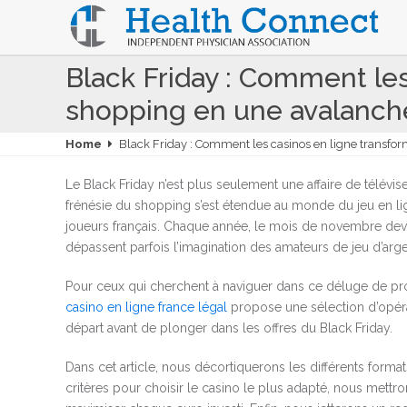
Black Friday : Comment les
shopping en une avalanch
Home
Black Friday : Comment les casinos en ligne transfo
Le Black Friday n’est plus seulement une affaire de télévi
frénésie du shopping s’est étendue au monde du jeu en lign
joueurs français. Chaque année, le mois de novembre devi
dépassent parfois l’imagination des amateurs de jeu d’arge
Pour ceux qui cherchent à naviguer dans ce déluge de promo
casino en ligne france légal
propose une sélection d’opérat
départ avant de plonger dans les offres du Black Friday.
Dans cet article, nous décortiquerons les différents form
critères pour choisir le casino le plus adapté, nous mettro