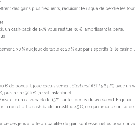
P
ffrent des gains plus fréquents, réduisant le risque de perdre les tour
es
, un cash‑back de 15 % vous restitue 30 €, amortissant la perte.
nus
ment, 30 % aux jeux de table et 20 % aux paris sportifs (si le casino 
00 € de bonus. Il joue exclusivement
Starburst
(RTP 96,5 %) avec un 
 puis retire 500 € (retrait instantané).
Quest
et d’un cash‑back de 15 % sur les pertes du week‑end. En jouant 
ur la roulette. Le cash‑back lui restitue 45 €, ce qui ramène son solde
nce des jeux à forte probabilité de gain sont essentielles pour conver