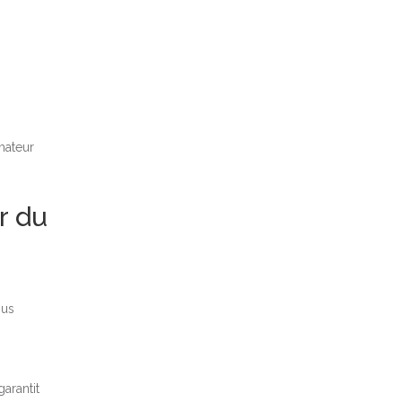
amateur
r du
ous
arantit