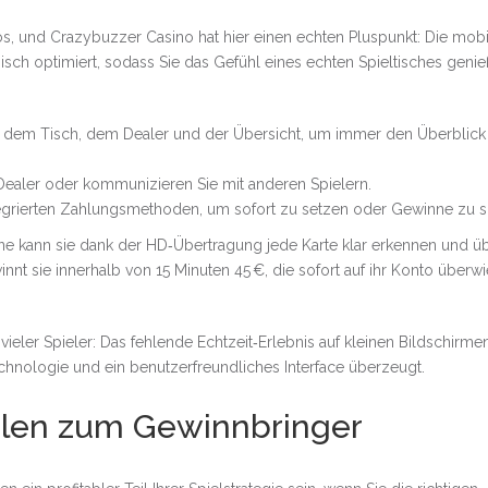
os, und Crazybuzzer Casino hat hier einen echten Pluspunkt: Die mobi
sch optimiert, sodass Sie das Gefühl eines echten Spieltisches geni
 dem Tisch, dem Dealer und der Übersicht, um immer den Überblick
n Dealer oder kommunizieren Sie mit anderen Spielern.
tegrierten Zahlungsmethoden, um sofort zu setzen oder Gewinne zu s
one kann sie dank der HD‑Übertragung jede Karte klar erkennen und ü
nnt sie innerhalb von 15 Minuten 45 €, die sofort auf ihr Konto überw
ieler Spieler: Das fehlende Echtzeit‑Erlebnis auf kleinen Bildschirmen
chnologie und ein benutzerfreundliches Interface überzeugt.
ielen zum Gewinnbringer