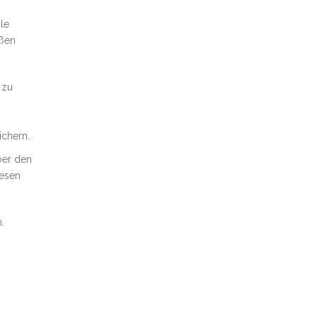
le
eßen
 zu
ichern.
ber den
iesen
.