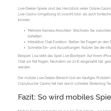
Live‑Dealer‑Spiele sind das Herzstück vieler Online‑Casin
Live‑Casino‑Umgebung ist sowohl bild- als auch tontechni
können.
Mehrere Kamera‑Ansichten: Wechseln Sie zwischen
behalten.
Interaktive Chat‑Funktion: Stellen Sie Fragen an de
Schnelle Ein- und Auszahlungen: Nutzen Sie die in
Beispiel: Lisa liebt das Spiel
Live Blackjack
. Auf ihrem iPh
Chat um Rat fragen. Nachdem sie 20 € eingezahlt hat, gewi
werden.
Der mobile Live‑Dealer‑Bereich löst ein häufiges Problem v
Crazybuzzer Casino hat hier durch schnelle Streaming‑Te
Fazit: So wird mobiles Sp