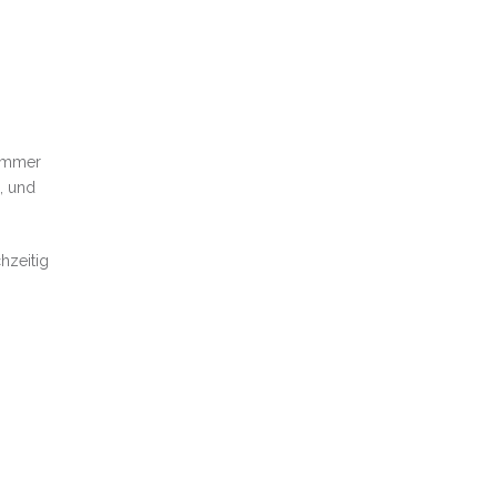
 immer
n, und
hzeitig