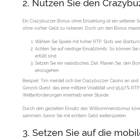
2. Nutzen Sie den Crazybu
Ein Crazybuzzer Bonus ohne Einzahlung ist ein seltener S
ohne vorher Geld zu riskieren. Doch um den Bonus maxima
Wählen Sie Spiele mit hoher RTP: Slots wie
Starburs
Achten Sie auf niedrige Einsatzlimits: So können 
erfüllt sind.
Setzen Sie ein realistisches Ziel: Planen Sie, den 
einzugehen.
Beispiel: Tim meldet sich bei Crazybuzzer Casino an und e
Gonzo’s Quest
, das eine mittlere Volatilität und 95,97 % R
Wettanforderungen innerhalb einer Stunde.
Durch den gezielten Einsatz des Willkommensbonus könne
sammeln, bevor Sie mit echtem Geld weiterspielen.
3. Setzen Sie auf die mobi