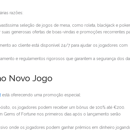
rias razões:
vastíssima seleção de jogos de mesa, como roleta, blackjack e poker
suas generosas ofertas de boas-vindas e promoções recorrentes p
ento ao cliente está disponível 24/7 para ajudar os jogadores com
iamento e regulamentos rigorosos que garantem a segurança dos d
ao Novo Jogo
t
está oferecendo uma promoção especial:
epósito, os jogadores podem receber um bônus de 100% até €200.
 Gems of Fortune nos primeiros dias após o lançamento serão
usivo onde os jogadores podem ganhar prêmios em dinheiro jogan