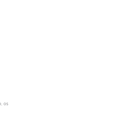
o, os