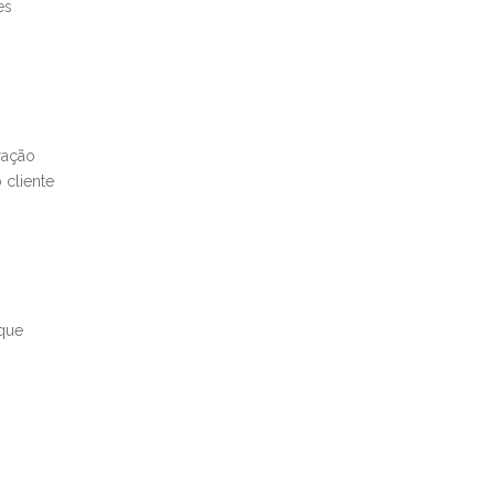
es
ração
 cliente
 que