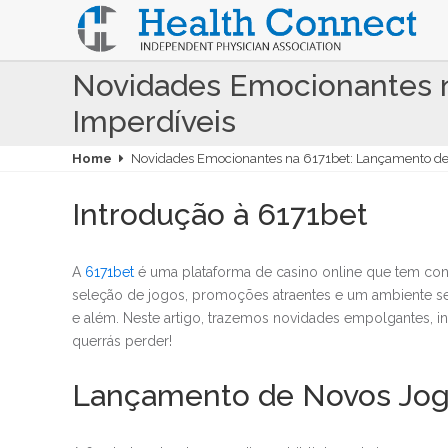
Novidades Emocionantes 
Imperdíveis
Home
Novidades Emocionantes na 6171bet: Lançamento de
Introdução à 6171bet
A
6171bet
é uma plataforma de casino online que tem con
seleção de jogos, promoções atraentes e um ambiente se
e além. Neste artigo, trazemos novidades empolgantes, 
querrás perder!
Lançamento de Novos Jog