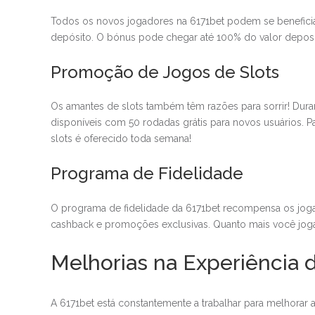
Todos os novos jogadores na 6171bet podem se beneficia
depósito. O bónus pode chegar até 100% do valor deposi
Promoção de Jogos de Slots
Os amantes de slots também têm razões para sorrir! Dura
disponíveis com 50 rodadas grátis para novos usuários. 
slots é oferecido toda semana!
Programa de Fidelidade
O programa de fidelidade da 6171bet recompensa os jo
cashback e promoções exclusivas. Quanto mais você joga
Melhorias na Experiência 
A 6171bet está constantemente a trabalhar para melhorar a