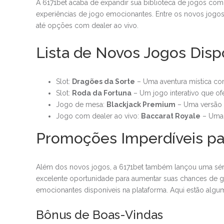
A 6171bet acaba de expandir sua biblioteca de jogos co
experiências de jogo emocionantes. Entre os novos jogo
até opções com dealer ao vivo.
Lista de Novos Jogos Disp
Slot:
Dragões da Sorte
– Uma aventura mística com
Slot:
Roda da Fortuna
– Um jogo interativo que o
Jogo de mesa:
Blackjack Premium
– Uma versão r
Jogo com dealer ao vivo:
Baccarat Royale
– Uma e
Promoções Imperdíveis pa
Além dos novos jogos, a 6171bet também lançou uma séri
excelente oportunidade para aumentar suas chances de 
emocionantes disponíveis na plataforma. Aqui estão al
Bônus de Boas-Vindas