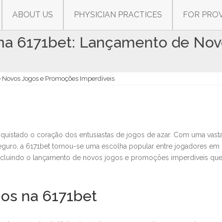
ABOUT US
PHYSICIAN PRACTICES
FOR PRO
na 6171bet: Lançamento de No
 Novos Jogos e Promoções Imperdíveis
quistado o coração dos entusiastas de jogos de azar. Com uma vast
guro, a 6171bet tornou-se uma escolha popular entre jogadores em 
incluindo o lançamento de novos jogos e promoções imperdíveis qu
os na 6171bet