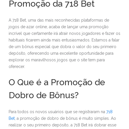
Promoção da 718 Bet
A 718 Bet, uma das mais reconhecidas plataformas de
jogos de azar online, acaba de lançar uma promoção
incrível que certamente irá atrair novos jogadores e fazer os
habituais ficarem ainda mais entusiasmados. Estamos a falar
de um bônus especial que dobra o valor do seu primeiro
depósito, oferecendo uma excelente oportunidade para
explorar os maravilhosos jogos que o site tem para
oferecer.
O Que é a Promoção de
Dobro de Bônus?
Para todos os novos usuários que se registraram na
718
Bet
, a promoção de dobro de bônus é muito simples. Ao
realizar o seu primeiro depósito, a 718 Bet irá dobrar esse