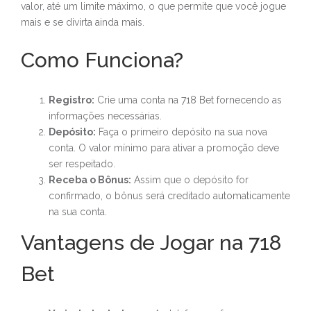
valor, até um limite máximo, o que permite que você jogue
mais e se divirta ainda mais.
Como Funciona?
Registro:
Crie uma conta na 718 Bet fornecendo as
informações necessárias.
Depósito:
Faça o primeiro depósito na sua nova
conta. O valor mínimo para ativar a promoção deve
ser respeitado.
Receba o Bônus:
Assim que o depósito for
confirmado, o bônus será creditado automaticamente
na sua conta.
Vantagens de Jogar na 718
Bet