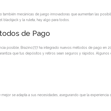
ino también mecánicas de juego innovadoras que aumentan las posibi
blackjack y la ruleta, hay algo para todos.
todos de Pago
iencia posible, Brazino777 ha integrado nuevos métodos de pago en 2
garantiza que tus depósitos y retiros sean seguros y rápidos. Algunos 
ue mejor se adapta a sus necesidades, asegurando que la experiencia 