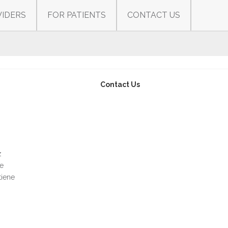
VIDERS
FOR PATIENTS
CONTACT US
Contact Us
z
de
tiene