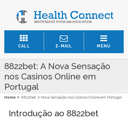
CALL
E-MAIL
MENU
8822bet: A Nova Sensação
nos Casinos Online em
Portugal
Home
8822bet: A Nova Sensação nos Casinos Online em Portugal
Introdução ao 8822bet