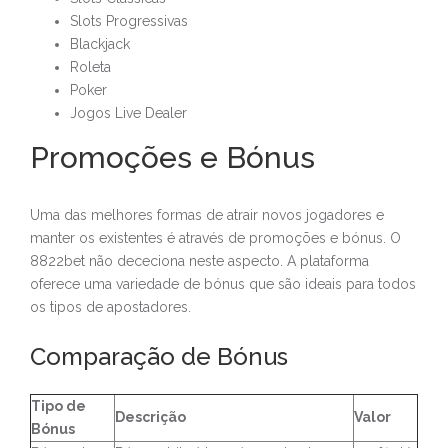
Slots Progressivas
Blackjack
Roleta
Poker
Jogos Live Dealer
Promoções e Bónus
Uma das melhores formas de atrair novos jogadores e
manter os existentes é através de promoções e bónus. O
8822bet não dececiona neste aspecto. A plataforma
oferece uma variedade de bónus que são ideais para todos
os tipos de apostadores.
Comparação de Bónus
Tipo de
Descrição
Valor
Bónus