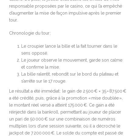
responsable proposées par le casino, ce qui l’a empêché
d’augmenter la mise de façon impulsive après le premier
tour.
Chronologie du tour :
Le croupier lance la bille et la fait tourner dans le
sens opposé.
Le joueur observe le mouvement, garde son calme
et confirme la mise.
La bille ralentit, rebondit sur le bord du plateau et
s’arrête sur le 17 rouge.
Le résultat a été immédiat : le gain de 2 500 € × 35 = 87 500 €
a été crédité, puis, grâce à la promotion « mise doublée »,
le montant réel versé a atteint 175 000 €. Ce gain a été
réinjecté dans la bankroll, permettant au joueur de placer
un pari de 50 000 € sur une combinaison de numéros
multiples lors d’une session suivante, où il a décroché le
jackpot de 7 200 000 €. Le solde du compte est passé de