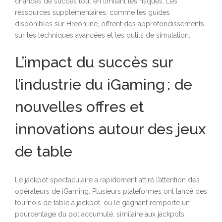
chances de succès tout en limitant les risques. Les
ressources supplémentaires, comme les guides
disponibles sur Hreonline, offrent des approfondissements
sur les techniques avancées et les outils de simulation.
L’impact du succès sur
l’industrie du iGaming : de
nouvelles offres et
innovations autour des jeux
de table
Le jackpot spectaculaire a rapidement attiré l’attention des
opérateurs de iGaming. Plusieurs plateformes ont lancé des
tournois de table à jackpot, où le gagnant remporte un
pourcentage du pot accumulé, similaire aux jackpots