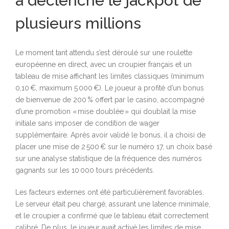
a déclenché le jackpot de
plusieurs millions
Le moment tant attendu s’est déroulé sur une roulette
européenne en direct, avec un croupier français et un
tableau de mise affichant les limites classiques (minimum
0,10 €, maximum 5 000 €). Le joueur a profité d’un bonus
de bienvenue de 200 % offert par le casino, accompagné
d’une promotion « mise doublée » qui doublait la mise
initiale sans imposer de condition de wager
supplémentaire. Après avoir validé le bonus, il a choisi de
placer une mise de 2 500 € sur le numéro 17, un choix basé
sur une analyse statistique de la fréquence des numéros
gagnants sur les 10 000 tours précédents.
Les facteurs externes ont été particulièrement favorables.
Le serveur était peu chargé, assurant une latence minimale,
et le croupier a confirmé que le tableau était correctement
calibré. De plus, le joueur avait activé les limites de mise