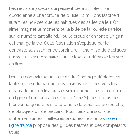
Les récits de joueurs qui passent de la simple mise
quotidienne à une fortune de plusieurs millions fascinent
autant les novices que les habitués des salles de jeu. On
aime imaginer le moment où la bille de la roulette s’arrête
sur le numéro tant attendu, où le croupier annonce un gain
qui change la vie. Cette fascination s’explique par le
contraste saisissant entre l’ordinaire – une mise de quelques
euros – et l’extraordinaire – un jackpot qui dépasse les sept
chiffres.
Dans le contexte actuel, l’essor du iGaming a déplacé les
tables de jeu du parquet des casinos terrestres vers les
écrans de nos ordinateurs et smartphones. Les plateformes
en ligne offrent une accessibilité 24 h/24, des bonus de
bienvenue généreux et une variété de variantes de roulette,
de blackjack ou de baccarat. Pour ceux qui souhaitent
s’informer sur les meilleures pratiques, le site
casino en
ligne france
propose des guides neutres et des comparatifs
utiles.