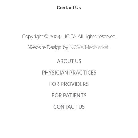
Contact Us
Copyright © 2024. HCIPA All rights reserved.
Website Design by
NOVA MedMarket
.
ABOUT US
PHYSICIAN PRACTICES
FOR PROVIDERS
FOR PATIENTS
CONTACT US