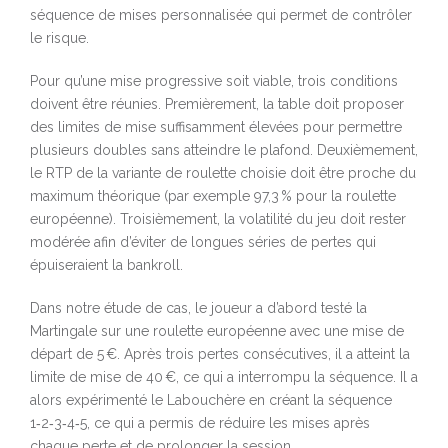
séquence de mises personnalisée qui permet de contrôler
le risque.
Pour qu’une mise progressive soit viable, trois conditions
doivent être réunies. Premièrement, la table doit proposer
des limites de mise suffisamment élevées pour permettre
plusieurs doubles sans atteindre le plafond. Deuxièmement,
le RTP de la variante de roulette choisie doit être proche du
maximum théorique (par exemple 97,3 % pour la roulette
européenne). Troisièmement, la volatilité du jeu doit rester
modérée afin d’éviter de longues séries de pertes qui
épuiseraient la bankroll.
Dans notre étude de cas, le joueur a d’abord testé la
Martingale sur une roulette européenne avec une mise de
départ de 5 €. Après trois pertes consécutives, il a atteint la
limite de mise de 40 €, ce qui a interrompu la séquence. Il a
alors expérimenté le Labouchère en créant la séquence
1‑2‑3‑4‑5, ce qui a permis de réduire les mises après
chaque perte et de prolonger la session.