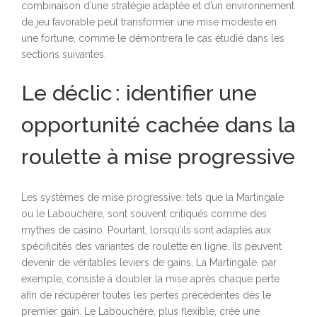
combinaison d’une stratégie adaptée et d’un environnement
de jeu favorable peut transformer une mise modeste en
une fortune, comme le démontrera le cas étudié dans les
sections suivantes.
Le déclic : identifier une
opportunité cachée dans la
roulette à mise progressive
Les systèmes de mise progressive, tels que la Martingale
ou le Labouchère, sont souvent critiqués comme des
mythes de casino. Pourtant, lorsqu’ils sont adaptés aux
spécificités des variantes de roulette en ligne, ils peuvent
devenir de véritables leviers de gains. La Martingale, par
exemple, consiste à doubler la mise après chaque perte
afin de récupérer toutes les pertes précédentes dès le
premier gain. Le Labouchère, plus flexible, crée une