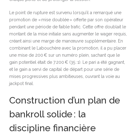
Le point de rupture est survenu lorsqu’il a remarqué une
promotion de « mise doublée » offerte par son opérateur
pendant une période de faible trafic. Cette offre doublait le
montant de la mise initiale sans augmenter le wager requis,
créant ainsi une marge de manœuvre supplémentaire. En
combinant le Labouchère avec la promotion, il a pu placer
une mise de 200 € sur un numéro plein, sachant que le
gain potentiel était de 7 200 € (35 : 1). Le pari a été gagnant,
et le gain a servi de capital de départ pour une série de
mises progressives plus ambitieuses, ouvrant la voie au
jackpot final.
Construction d’un plan de
bankroll solide : la
discipline financière