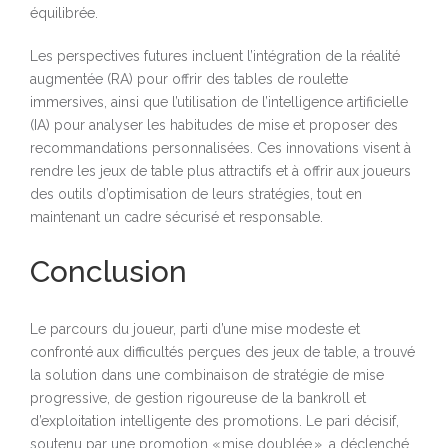
équilibrée.
Les perspectives futures incluent l’intégration de la réalité
augmentée (RA) pour offrir des tables de roulette
immersives, ainsi que l’utilisation de l’intelligence artificielle
(IA) pour analyser les habitudes de mise et proposer des
recommandations personnalisées. Ces innovations visent à
rendre les jeux de table plus attractifs et à offrir aux joueurs
des outils d’optimisation de leurs stratégies, tout en
maintenant un cadre sécurisé et responsable.
Conclusion
Le parcours du joueur, parti d’une mise modeste et
confronté aux difficultés perçues des jeux de table, a trouvé
la solution dans une combinaison de stratégie de mise
progressive, de gestion rigoureuse de la bankroll et
d’exploitation intelligente des promotions. Le pari décisif,
soutenu par une promotion « mise doublée », a déclenché