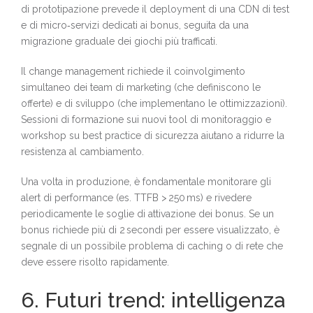
di prototipazione prevede il deployment di una CDN di test
e di micro‑servizi dedicati ai bonus, seguita da una
migrazione graduale dei giochi più trafficati.
Il change management richiede il coinvolgimento
simultaneo dei team di marketing (che definiscono le
offerte) e di sviluppo (che implementano le ottimizzazioni).
Sessioni di formazione sui nuovi tool di monitoraggio e
workshop su best practice di sicurezza aiutano a ridurre la
resistenza al cambiamento.
Una volta in produzione, è fondamentale monitorare gli
alert di performance (es. TTFB > 250 ms) e rivedere
periodicamente le soglie di attivazione dei bonus. Se un
bonus richiede più di 2 secondi per essere visualizzato, è
segnale di un possibile problema di caching o di rete che
deve essere risolto rapidamente.
6. Futuri trend: intelligenza