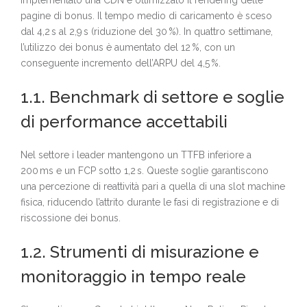
pagine di bonus. Il tempo medio di caricamento è sceso
dal 4,2 s al 2,9 s (riduzione del 30 %). In quattro settimane,
l’utilizzo dei bonus è aumentato del 12 %, con un
conseguente incremento dell’ARPU del 4,5 %.
1.1. Benchmark di settore e soglie
di performance accettabili
Nel settore i leader mantengono un TTFB inferiore a
200 ms e un FCP sotto 1,2 s. Queste soglie garantiscono
una percezione di reattività pari a quella di una slot machine
fisica, riducendo l’attrito durante le fasi di registrazione e di
riscossione dei bonus.
1.2. Strumenti di misurazione e
monitoraggio in tempo reale