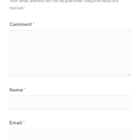
Your email address will not be published.
Required fields are
marked
*
Comment
*
Name
*
Email
*