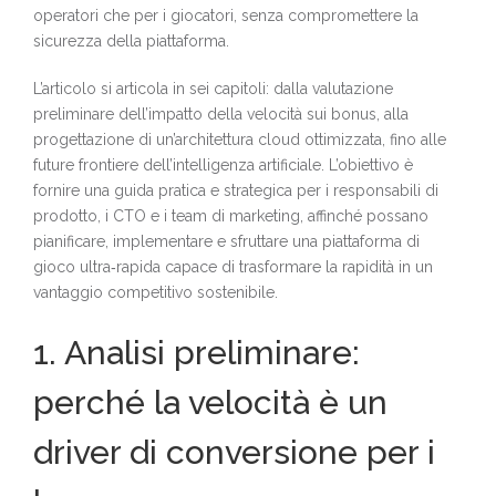
operatori che per i giocatori, senza compromettere la
sicurezza della piattaforma.
L’articolo si articola in sei capitoli: dalla valutazione
preliminare dell’impatto della velocità sui bonus, alla
progettazione di un’architettura cloud ottimizzata, fino alle
future frontiere dell’intelligenza artificiale. L’obiettivo è
fornire una guida pratica e strategica per i responsabili di
prodotto, i CTO e i team di marketing, affinché possano
pianificare, implementare e sfruttare una piattaforma di
gioco ultra‑rapida capace di trasformare la rapidità in un
vantaggio competitivo sostenibile.
1. Analisi preliminare:
perché la velocità è un
driver di conversione per i