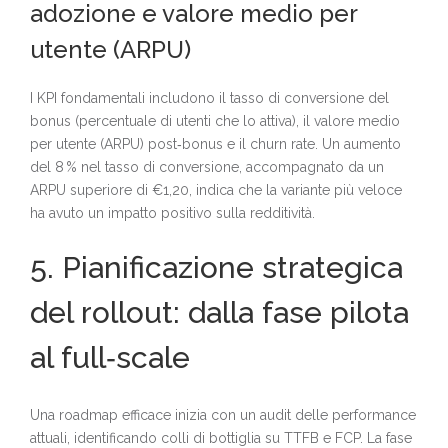
adozione e valore medio per
utente (ARPU)
I KPI fondamentali includono il tasso di conversione del
bonus (percentuale di utenti che lo attiva), il valore medio
per utente (ARPU) post‑bonus e il churn rate. Un aumento
del 8 % nel tasso di conversione, accompagnato da un
ARPU superiore di €1,20, indica che la variante più veloce
ha avuto un impatto positivo sulla redditività.
5. Pianificazione strategica
del rollout: dalla fase pilota
al full‑scale
Una roadmap efficace inizia con un audit delle performance
attuali, identificando colli di bottiglia su TTFB e FCP. La fase