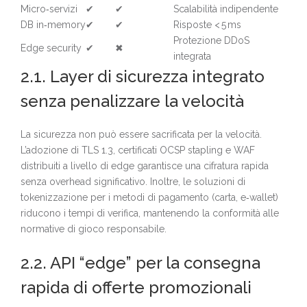
Micro‑servizi
✔︎
✔︎
Scalabilità indipendente
DB in‑memory
✔︎
✔︎
Risposte < 5 ms
Protezione DDoS
Edge security
✔︎
✖︎
integrata
2.1. Layer di sicurezza integrato
senza penalizzare la velocità
La sicurezza non può essere sacrificata per la velocità.
L’adozione di TLS 1.3, certificati OCSP stapling e WAF
distribuiti a livello di edge garantisce una cifratura rapida
senza overhead significativo. Inoltre, le soluzioni di
tokenizzazione per i metodi di pagamento (carta, e‑wallet)
riducono i tempi di verifica, mantenendo la conformità alle
normative di gioco responsabile.
2.2. API “edge” per la consegna
rapida di offerte promozionali