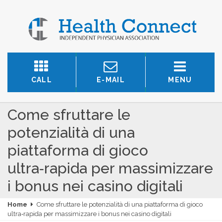
CALL
E-MAIL
MENU
Come sfruttare le
potenzialità di una
piattaforma di gioco
ultra‑rapida per massimizzare
i bonus nei casino digitali
Home
Come sfruttare le potenzialità di una piattaforma di gioco
ultra‑rapida per massimizzare i bonus nei casino digitali