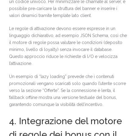
un codice univoco. Per minimizzare le chiamate al server, è
possibile pre‑caricare la struttura del banner e inserire i
valori dinamici tramite template lato client.
Le regole di attivazione devono essere espresse in un
linguaggio dichiarativo, ad esempio JSON Schema, così che
il motore di regole possa valutare le condizioni (deposito
minimo, livello di loyalty) senza invocare il database.
Questo approccio riduce le richieste di I/O e velocizza
l’attivazione.
Un esempio di “lazy loading” prevede che i contenuti
promozionali vengano scaricati solo quando l’utente scorre
verso la sezione “Offerte”. Se la connessione è lenta, il
fallback offline mostra una versione testuale del bonus,
garantendo comunque la visibilità dell’incentivo.
4. Integrazione del motore
di regole dei bonus con il