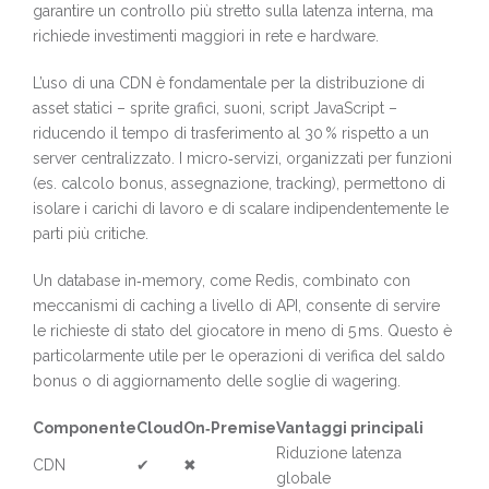
garantire un controllo più stretto sulla latenza interna, ma
richiede investimenti maggiori in rete e hardware.
L’uso di una CDN è fondamentale per la distribuzione di
asset statici – sprite grafici, suoni, script JavaScript –
riducendo il tempo di trasferimento al 30 % rispetto a un
server centralizzato. I micro‑servizi, organizzati per funzioni
(es. calcolo bonus, assegnazione, tracking), permettono di
isolare i carichi di lavoro e di scalare indipendentemente le
parti più critiche.
Un database in‑memory, come Redis, combinato con
meccanismi di caching a livello di API, consente di servire
le richieste di stato del giocatore in meno di 5 ms. Questo è
particolarmente utile per le operazioni di verifica del saldo
bonus o di aggiornamento delle soglie di wagering.
Componente
Cloud
On‑Premise
Vantaggi principali
Riduzione latenza
CDN
✔︎
✖︎
globale