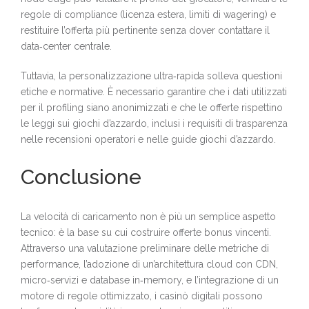
regole di compliance (licenza estera, limiti di wagering) e
restituire l’offerta più pertinente senza dover contattare il
data‑center centrale.
Tuttavia, la personalizzazione ultra‑rapida solleva questioni
etiche e normative. È necessario garantire che i dati utilizzati
per il profiling siano anonimizzati e che le offerte rispettino
le leggi sui giochi d’azzardo, inclusi i requisiti di trasparenza
nelle recensioni operatori e nelle guide giochi d’azzardo.
Conclusione
La velocità di caricamento non è più un semplice aspetto
tecnico: è la base su cui costruire offerte bonus vincenti.
Attraverso una valutazione preliminare delle metriche di
performance, l’adozione di un’architettura cloud con CDN,
micro‑servizi e database in‑memory, e l’integrazione di un
motore di regole ottimizzato, i casinò digitali possono